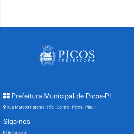
Prefeitura Municipal de Picos-PI
Rua Marcos Parente, 155 - Centro - Picos - Piaui.
Siga-nos
Instagram