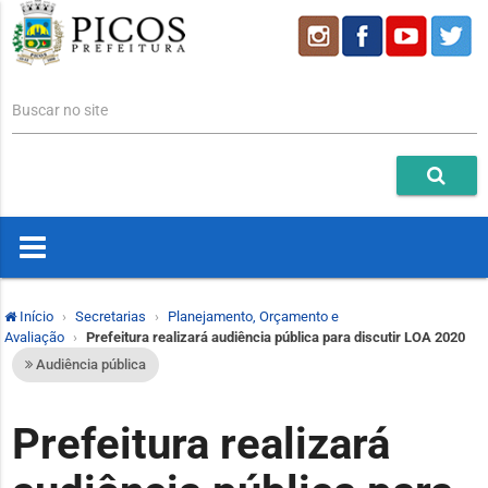
Buscar no site
Início
Secretarias
Planejamento, Orçamento e
Avaliação
Prefeitura realizará audiência pública para discutir LOA 2020
Audiência pública
Prefeitura realizará