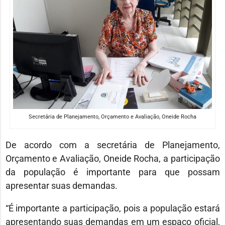
Secretária de Planejamento, Orçamento e Avaliação, Oneide Rocha
De acordo com a secretária de Planejamento,
Orçamento e Avaliação, Oneide Rocha, a participação
da população é importante para que possam
apresentar suas demandas.
“É importante a participação, pois a população estará
apresentando suas demandas em um espaço oficial,