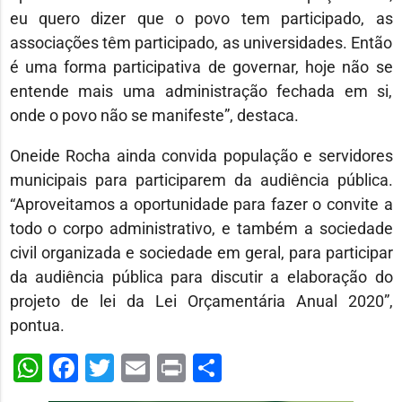
eu quero dizer que o povo tem participado, as
associações têm participado, as universidades. Então
é uma forma participativa de governar, hoje não se
entende mais uma administração fechada em si,
onde o povo não se manifeste”, destaca.
Oneide Rocha ainda convida população e servidores
municipais para participarem da audiência pública.
“Aproveitamos a oportunidade para fazer o convite a
todo o corpo administrativo, e também a sociedade
civil organizada e sociedade em geral, para participar
da audiência pública para discutir a elaboração do
projeto de lei da Lei Orçamentária Anual 2020”,
pontua.
WhatsApp
Facebook
Twitter
Email
Print
Share