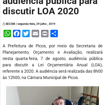
audiência pública para
discutir LOA 2020
SECOM / segunda-feira, 29 julho , 2019
WhatsApp
Facebook
Twitter
Email
Print
Share
A Prefeitura de Picos, por meio da Secretaria de
Planejamento, Orçamento e Avaliação, realizará
nesta quarta-feira, 7 de agosto, audiência pública
para discutir a Lei Orçamentária Anual (LOA),
referente a 2020. A audiência será realizada das 8h00
às 12h00, na Câmara Municipal de Picos.