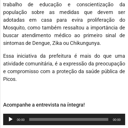
trabalho de educação e conscientização da
população sobre as medidas que devem ser
adotadas em casa para evira proliferação do
Mosquito, como também ressaltou a importância de
buscar atendimento médico ao primeiro sinal de
sintomas de Dengue, Zika ou Chikungunya.
Essa iniciativa da prefeitura é mais do que uma
atividade comunitária, é a expressão da preocupação
e compromisso com a proteção da saúde pública de
Picos.
Acompanhe a entrevista na íntegra!
Tocador
00:00
00:00
de