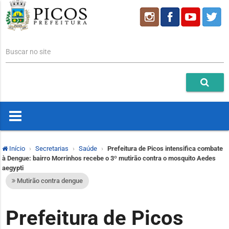
Buscar no site
Início
Secretarias
Saúde
Prefeitura de Picos intensifica combate
à Dengue: bairro Morrinhos recebe o 3º mutirão contra o mosquito Aedes
aegypti
Mutirão contra dengue
Prefeitura de Picos