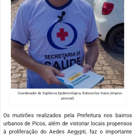
Coordenador de Vigilância Epidemiológica, Robsoncley Viana (Arquivo
pessoal)
Os mutirões realizados pela Prefeitura nos bairros
urbanos de Picos, além de vistoriar locais propensos
à proliferação do Aedes Aegypti, faz o importante