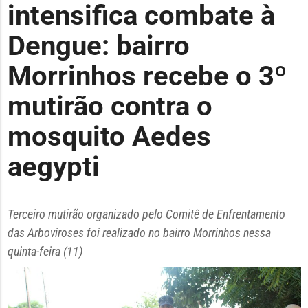
intensifica combate à
Dengue: bairro
Morrinhos recebe o 3º
mutirão contra o
mosquito Aedes
aegypti
Terceiro mutirão organizado pelo Comitê de Enfrentamento
das Arboviroses foi realizado no bairro Morrinhos nessa
quinta-feira (11)