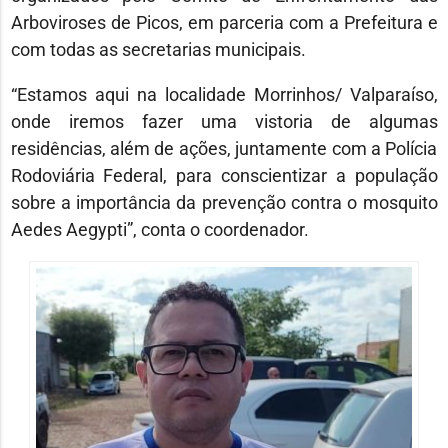
Arboviroses de Picos, em parceria com a Prefeitura e
com todas as secretarias municipais.
“Estamos aqui na localidade Morrinhos/ Valparaíso,
onde iremos fazer uma vistoria de algumas
residências, além de ações, juntamente com a Polícia
Rodoviária Federal, para conscientizar a população
sobre a importância da prevenção contra o mosquito
Aedes Aegypti”, conta o coordenador.