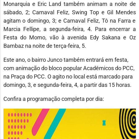
Monarquia e Eric Land também animam a noite de
sábado, 2; Carnaval Feliz, Swing Top e Gil Mendes
agitam o domingo, 3; e Carnaval Feliz, Tô na Farra e
Marcia Fellipe, a segunda-feira, 4. Para encerrar a
Festa do Momo, vão à avenida Edy Sakana e Oz
Bambaz na noite de terça-feira, 5.
Este ano, o bairro Junco também entrará em festa,
com animação do bloco popular Acadêmicos do PCC,
na Praça do PCC. O agito no local está marcado para
domingo, 3, e segunda-feira, 4, a partir das 15 horas.
Confira a programação completa por dia: