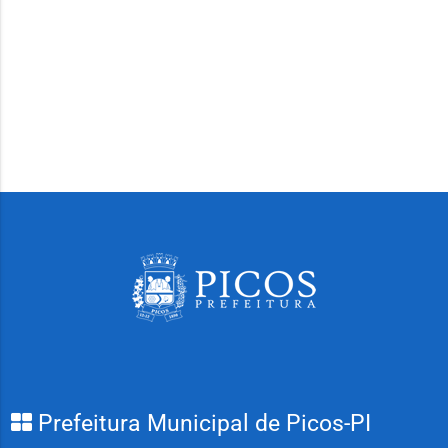
Prefeitura Municipal de Picos-PI