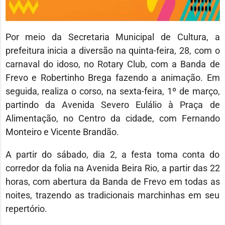
Por meio da Secretaria Municipal de Cultura, a
prefeitura inicia a diversão na quinta-feira, 28, com o
carnaval do idoso, no Rotary Club, com a Banda de
Frevo e Robertinho Brega fazendo a animação. Em
seguida, realiza o corso, na sexta-feira, 1º de março,
partindo da Avenida Severo Eulálio à Praça de
Alimentação, no Centro da cidade, com Fernando
Monteiro e Vicente Brandão.
A partir do sábado, dia 2, a festa toma conta do
corredor da folia na Avenida Beira Rio, a partir das 22
horas, com abertura da Banda de Frevo em todas as
noites, trazendo as tradicionais marchinhas em seu
repertório.