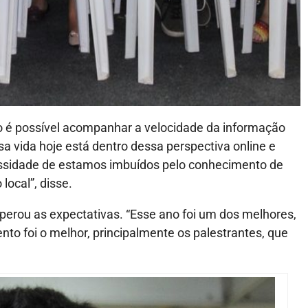
o é possível acompanhar a velocidade da informação
a vida hoje está dentro dessa perspectiva online e
ecessidade de estamos imbuídos pelo conhecimento de
local”, disse.
uperou as expectativas. “Esse ano foi um dos melhores,
nto foi o melhor, principalmente os palestrantes, que