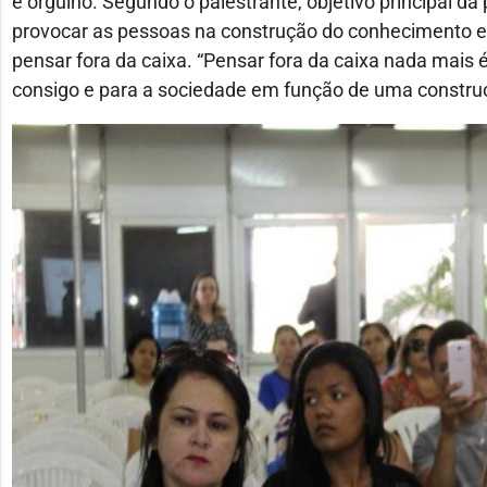
e orgulho. Segundo o palestrante, objetivo principal da
provocar as pessoas na construção do conhecimento e
pensar fora da caixa. “Pensar fora da caixa nada mais
consigo e para a sociedade em função de uma constru