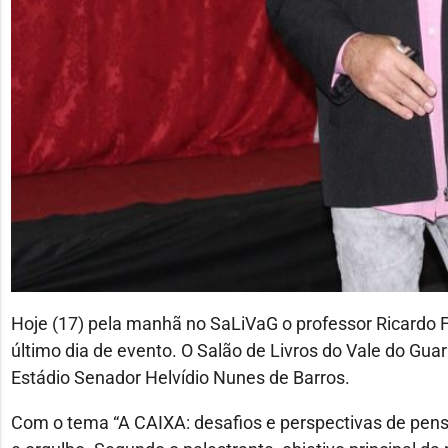
Hoje (17) pela manhã no SaLiVaG o professor Ricardo F
último dia de evento. O Salão de Livros do Vale do Gua
Estádio Senador Helvídio Nunes de Barros.
Com o tema “A CAIXA: desafios e perspectivas de pensa