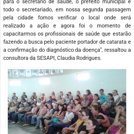
para o secretário de saúde, o prefeito municipal e
todo o secretariado, em nossa segunda passagem
pela cidade fomos verificar o local onde será
realizado a ação e agora foi o momento de
capacitarmos os profissionais de saúde que estarão
fazendo a busca pelo paciente portador de catarata e
a confirmação do diagnóstico da doença”, ressaltou a
consultora da SESAPI, Claudia Rodrigues.