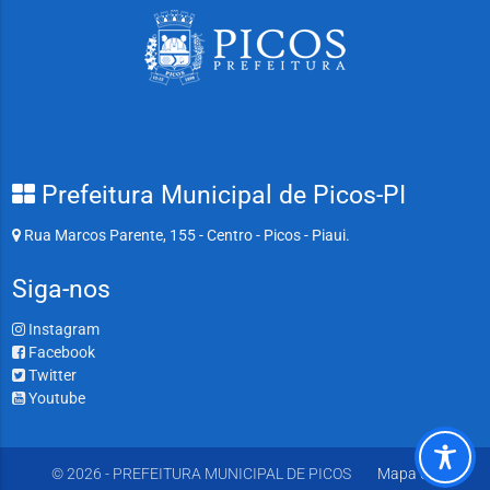
Prefeitura Municipal de Picos-PI
Rua Marcos Parente, 155 - Centro - Picos - Piaui.
Siga-nos
Instagram
Facebook
Twitter
Youtube
© 2026 - PREFEITURA MUNICIPAL DE PICOS
Mapa do Site