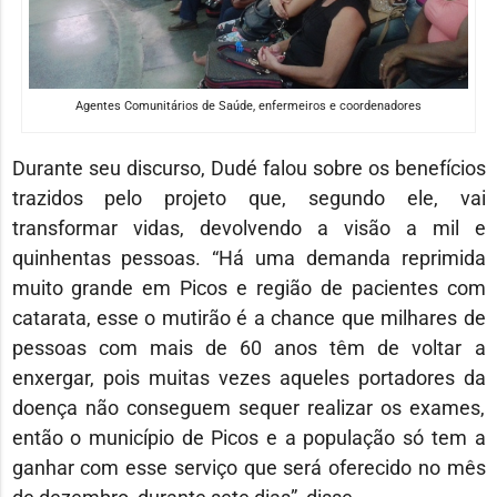
Agentes Comunitários de Saúde, enfermeiros e coordenadores
Durante seu discurso, Dudé falou sobre os benefícios
trazidos pelo projeto que, segundo ele, vai
transformar vidas, devolvendo a visão a mil e
quinhentas pessoas. “Há uma demanda reprimida
muito grande em Picos e região de pacientes com
catarata, esse o mutirão é a chance que milhares de
pessoas com mais de 60 anos têm de voltar a
enxergar, pois muitas vezes aqueles portadores da
doença não conseguem sequer realizar os exames,
então o município de Picos e a população só tem a
ganhar com esse serviço que será oferecido no mês