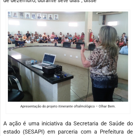
de dezembro, durante sete dias”, disse
Apresentação do projeto itinerante oftalmológico – Olhar Bem.
A ação é uma iniciativa da Secretaria de Saúde do
estado (SESAPI) em parceria com a Prefeitura de