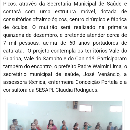
Picos, através da Secretaria Municipal de Saúde e
contará com uma estrutura móvel, dotada de
consultórios oftalmológicos, centro cirúrgico e fábrica
de óculos. O mutirão será realizado na primeira
quinzena de dezembro, e pretende atender cerca de
7 mil pessoas, acima de 60 anos portadores de
catarata. O projeto contempla os territórios Vale do
Guariba, Vale do Sambito e do Canindé. Participaram
também do encontro, o prefeito Padre Walmir Lima, o
secretário municipal de saúde, José Venâncio, a
assessora técnica, enfermeira Conceição Portela e a
consultora da SESAPI, Claudia Rodrigues.