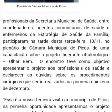
Plenária da Câmara Municipal de Picos
profissionais da Secretaria Municipal de Saúde, entre
coordenadores, agentes comunitários de saúde e
enfermeiros da Estratégia de Saúde da Família,
participaram na tarde desta terça-feira, 10/11, no
plenário da Câmara Municipal de Picos, de uma
capacitação sobre o projeto itinerante oftalmológico
– Olhar Bem. O encontro teve como objetivo
apresentar o projeto aos profissionais de saúde e
esclarecer as dúvidas sobre os procedimentos
cirúrgicos que serão realizados na primeira quinzena
de dezembro.
“Essa é a nossa terceira visita ao município de Picos,
na primeira oportunidade apresentamos o projeto