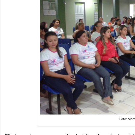
Foto: Marc