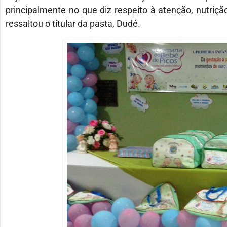
principalmente no que diz respeito à atenção, nutriç
ressaltou o titular da pasta, Dudé.