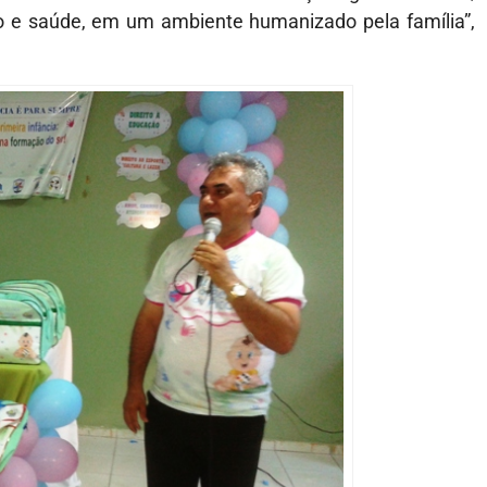
ão e saúde, em um ambiente humanizado pela família”,