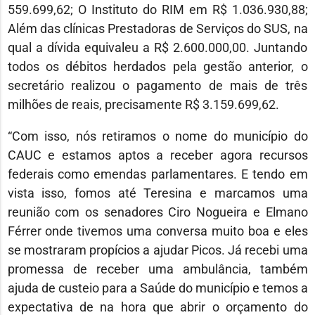
559.699,62; O Instituto do RIM em R$ 1.036.930,88;
Além das clínicas Prestadoras de Serviços do SUS, na
qual a dívida equivaleu a R$ 2.600.000,00. Juntando
todos os débitos herdados pela gestão anterior, o
secretário realizou o pagamento de mais de três
milhões de reais, precisamente R$ 3.159.699,62.
“Com isso, nós retiramos o nome do município do
CAUC e estamos aptos a receber agora recursos
federais como emendas parlamentares. E tendo em
vista isso, fomos até Teresina e marcamos uma
reunião com os senadores Ciro Nogueira e Elmano
Férrer onde tivemos uma conversa muito boa e eles
se mostraram propícios a ajudar Picos. Já recebi uma
promessa de receber uma ambulância, também
ajuda de custeio para a Saúde do município e temos a
expectativa de na hora que abrir o orçamento do