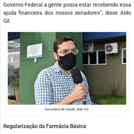
Governo Federal a gente possa estar recebendo essa
ajuda financeira dos nossos senadores”, disse Aldo
Gil.
Secretário de Saúde, Aldo Gil.
Regularização da Farmácia Básica