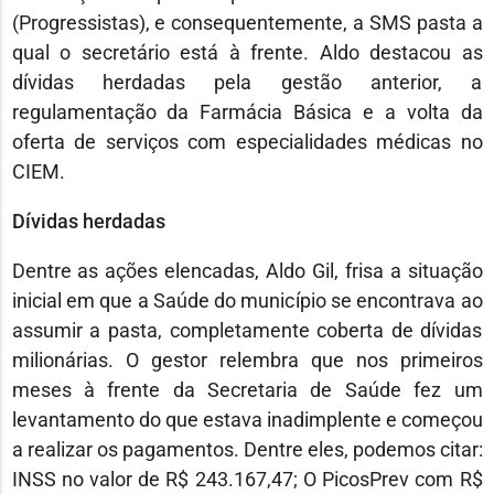
(Progressistas), e consequentemente, a SMS pasta a
qual o secretário está à frente. Aldo destacou as
dívidas herdadas pela gestão anterior, a
regulamentação da Farmácia Básica e a volta da
oferta de serviços com especialidades médicas no
CIEM.
Dívidas herdadas
Dentre as ações elencadas, Aldo Gil, frisa a situação
inicial em que a Saúde do município se encontrava ao
assumir a pasta, completamente coberta de dívidas
milionárias. O gestor relembra que nos primeiros
meses à frente da Secretaria de Saúde fez um
levantamento do que estava inadimplente e começou
a realizar os pagamentos. Dentre eles, podemos citar:
INSS no valor de R$ 243.167,47; O PicosPrev com R$