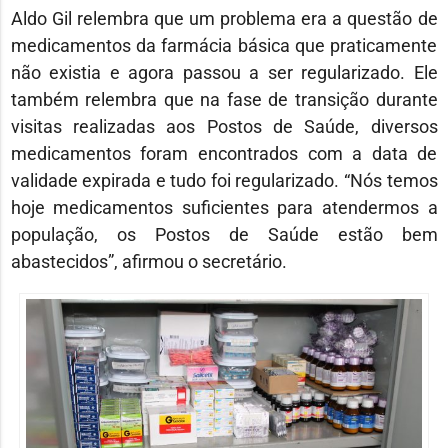
Aldo Gil relembra que um problema era a questão de
medicamentos da farmácia básica que praticamente
não existia e agora passou a ser regularizado. Ele
também relembra que na fase de transição durante
visitas realizadas aos Postos de Saúde, diversos
medicamentos foram encontrados com a data de
validade expirada e tudo foi regularizado. “Nós temos
hoje medicamentos suficientes para atendermos a
população, os Postos de Saúde estão bem
abastecidos”, afirmou o secretário.