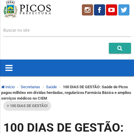
Buscar no site
Início
Secretarias
Saúde
100 DIAS DE GESTÃO: Saúde de Picos
pagou milhões em dívidas herdadas, regularizou Farmácia Básica e ampliou
serviços médicos no CIEM
100 DIAS DE GESTÃO!
100 DIAS DE GESTÃO: