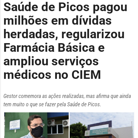
Saúde de Picos pagou
milhões em dívidas
herdadas, regularizou
Farmácia Básica e
ampliou serviços
médicos no CIEM
Gestor comemora as ações realizadas, mas afirma que ainda
tem muito o que se fazer pela Saúde de Picos.