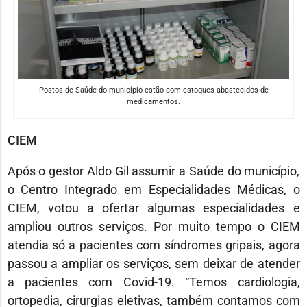
Postos de Saúde do município estão com estoques abastecidos de
medicamentos.
CIEM
Após o gestor Aldo Gil assumir a Saúde do município,
o Centro Integrado em Especialidades Médicas, o
CIEM, votou a ofertar algumas especialidades e
ampliou outros serviços. Por muito tempo o CIEM
atendia só a pacientes com síndromes gripais, agora
passou a ampliar os serviços, sem deixar de atender
a pacientes com Covid-19. “Temos cardiologia,
ortopedia, cirurgias eletivas, também contamos com