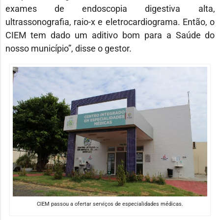
exames de endoscopia digestiva alta,
ultrassonografia, raio-x e eletrocardiograma. Então, o
CIEM tem dado um aditivo bom para a Saúde do
nosso município”, disse o gestor.
CIEM passou a ofertar serviços de especialidades médicas.