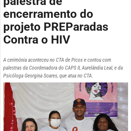
palestra de
encerramento do
projeto PREParadas
Contra o HIV
A cerimônia aconteceu no CTA de Picos e contou com
palestras da Coordenadora do CAPS II, Aurelândia Leal, e da
Psicóloga Georgina Soares, que atua no CTA.