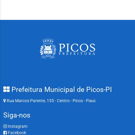
Prefeitura Municipal de Picos-PI
Rua Marcos Parente, 155 - Centro - Picos - Piaui.
Siga-nos
Instagram
Facebook