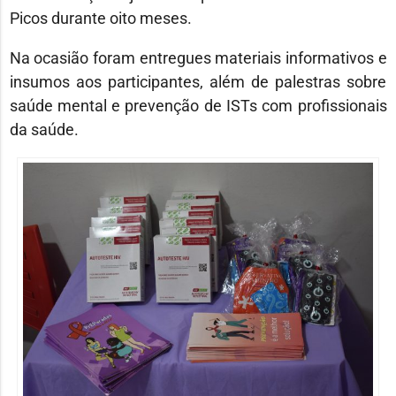
Picos durante oito meses.
Na ocasião foram entregues materiais informativos e
insumos aos participantes, além de palestras sobre
saúde mental e prevenção de ISTs com profissionais
da saúde.