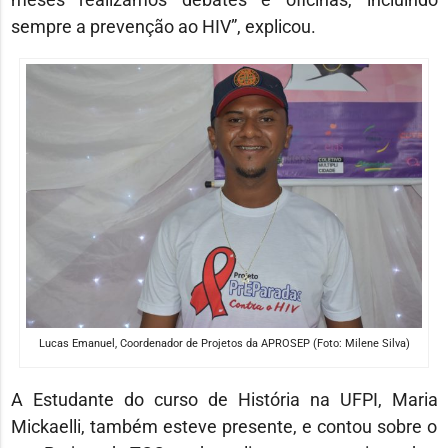
sempre a prevenção ao HIV”, explicou.
Lucas Emanuel, Coordenador de Projetos da APROSEP (Foto: Milene Silva)
A Estudante do curso de História na UFPI, Maria
Mickaelli, também esteve presente, e contou sobre o