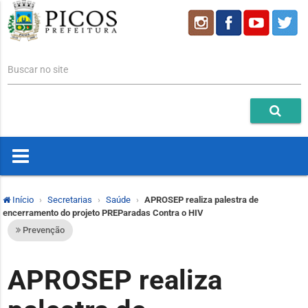
Buscar no site
Início
Secretarias
Saúde
APROSEP realiza palestra de
encerramento do projeto PREParadas Contra o HIV
Prevenção
APROSEP realiza