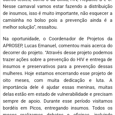
Nesse carnaval vamos estar fazendo a distribuição
de insumos, isso é muito importante, não esquecer a
camisinha no bolso pois a prevenção ainda é a
melhor solução”, ressaltou.
Na oportunidade, o Coordenador de Projetos da
APROSEP, Lucas Emanuel, comentou mais acerca do
decorrer do projeto. “Através desse projeto podemos
trazer ações sobre a prevenção do HIV e entrega de
insumos e preservativos para a prevenção dessas
mulheres. Hoje estamos encerrando esse projeto de
oito meses, com muita dedicação e luta. A
importância dele é ajudar essas meninas, muitas
delas estão em estado de vulnerabilidade e precisam
sempre de apoio. Durante esse período visitamos
bordéis em Picos, entregando insumos. Todos os
meses realizamos debates e oficinas, incluindo