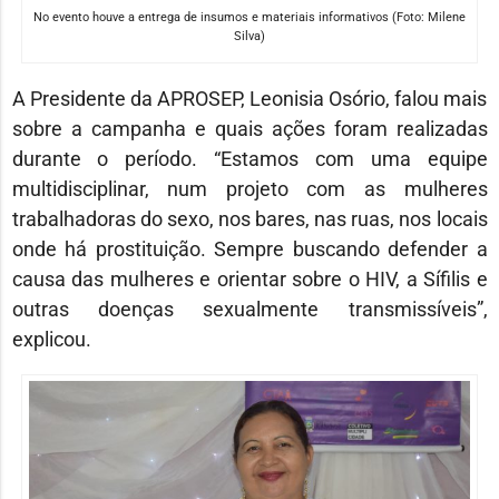
No evento houve a entrega de insumos e materiais informativos (Foto: Milene
Silva)
A Presidente da APROSEP, Leonisia Osório, falou mais
sobre a campanha e quais ações foram realizadas
durante o período. “Estamos com uma equipe
multidisciplinar, num projeto com as mulheres
trabalhadoras do sexo, nos bares, nas ruas, nos locais
onde há prostituição. Sempre buscando defender a
causa das mulheres e orientar sobre o HIV, a Sífilis e
outras doenças sexualmente transmissíveis”,
explicou.