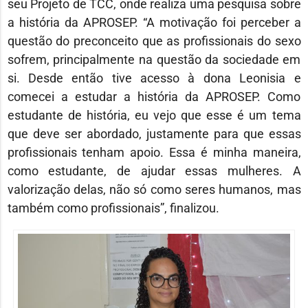
seu Projeto de TCC, onde realiza uma pesquisa sobre
a história da APROSEP. “A motivação foi perceber a
questão do preconceito que as profissionais do sexo
sofrem, principalmente na questão da sociedade em
si. Desde então tive acesso à dona Leonisia e
comecei a estudar a história da APROSEP. Como
estudante de história, eu vejo que esse é um tema
que deve ser abordado, justamente para que essas
profissionais tenham apoio. Essa é minha maneira,
como estudante, de ajudar essas mulheres. A
valorização delas, não só como seres humanos, mas
também como profissionais”, finalizou.