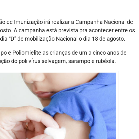
ão de Imunização irá realizar a Campanha Nacional de
osto. A campanha está prevista pra acontecer entre os
dia “D” de mobilização Nacional o dia 18 de agosto.
po e Poliomielite as crianças de um a cinco anos de
dução do poli vírus selvagem, sarampo e rubéola.