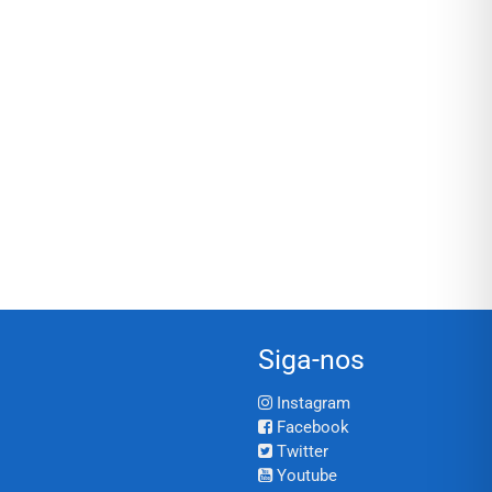
Siga-nos
Instagram
Facebook
Twitter
Youtube