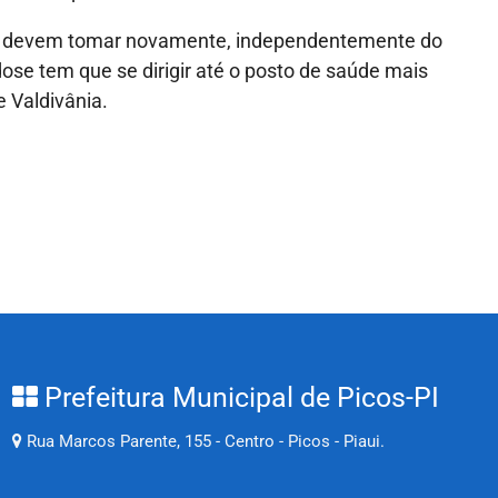
s, devem tomar novamente, independentemente do
e tem que se dirigir até o posto de saúde mais
 Valdivânia.
Prefeitura Municipal de Picos-PI
Rua Marcos Parente, 155 - Centro - Picos - Piaui.