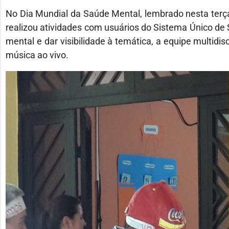
No Dia Mundial da Saúde Mental, lembrado nesta terça-
realizou atividades com usuários do Sistema Único de 
mental e dar visibilidade à temática, a equipe multidis
música ao vivo.