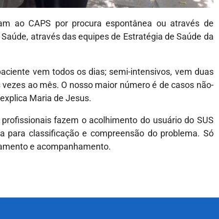
am ao CAPS por procura espontânea ou através de
Saúde, através das equipes de Estratégia de Saúde da
aciente vem todos os dias; semi-intensivos, vem duas
 vezes ao mês. O nosso maior número é de casos não-
explica Maria de Jesus.
 profissionais fazem o acolhimento do usuário do SUS
ra para classificação e compreensão do problema. Só
tratamento e acompanhamento.