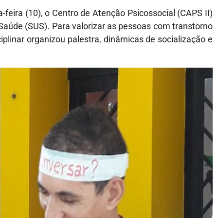
feira (10), o Centro de Atenção Psicossocial (CAPS II)
Saúde (SUS). Para valorizar as pessoas com transtorno
ciplinar organizou palestra, dinâmicas de socialização e