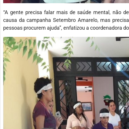
“A gente precisa falar mais de saúde mental, não d
causa da campanha Setembro Amarelo, mas precisam
pessoas procurem ajuda”, enfatizou a coordenadora do