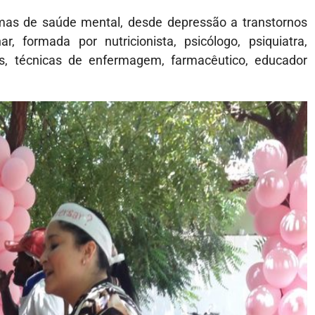
s de saúde mental, desde depressão a transtornos
, formada por nutricionista, psicólogo, psiquiatra,
ras, técnicas de enfermagem, farmacêutico, educador