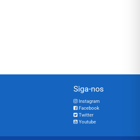
Siga-nos
Instagram
Facebook
Twitter
Youtube