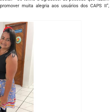
promover muita alegria aos usuários dos CAPS II”,