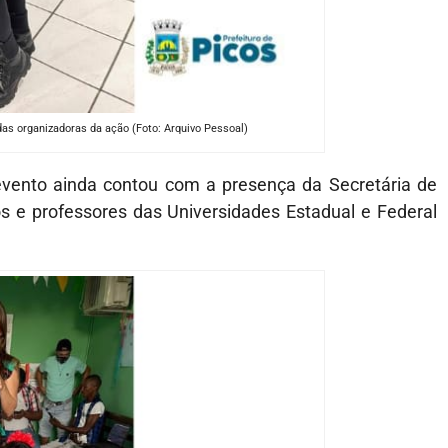
as organizadoras da ação (Foto: Arquivo Pessoal)
 evento ainda contou com a presença da Secretária de
s e professores das Universidades Estadual e Federal