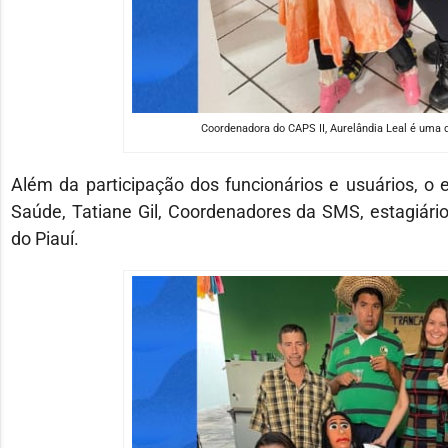
Coordenadora do CAPS II, Aurelândia Leal é uma d
Além da participação dos funcionários e usuários, o
Saúde, Tatiane Gil, Coordenadores da SMS, estagiário
do Piauí.