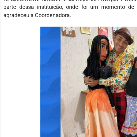
parte dessa instituição, onde foi um momento de 
agradeceu a Coordenadora.