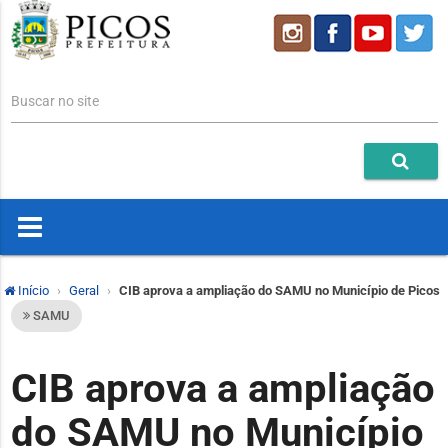
Buscar no site
Início
Geral
CIB aprova a ampliação do SAMU no Município de Picos
SAMU
CIB aprova a ampliação
do SAMU no Município