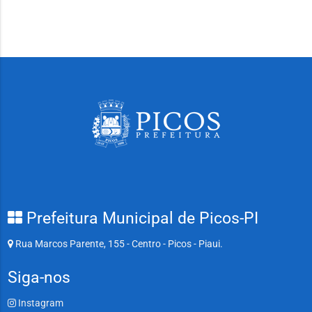
Prefeitura Municipal de Picos-PI
Rua Marcos Parente, 155 - Centro - Picos - Piaui.
Siga-nos
Instagram