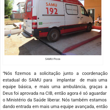
SAMU Picos
“Nós fizemos a solicitação junto a coordenação
estadual do SAMU para implantar de mais uma
equipe básica, e mais uma ambulância, graças a
Deus foi aprovada na CIB, então agora é só aguardar
o Ministério da Saúde liberar. Nós também estamos
dando entrada em mais uma equipe avançada, então