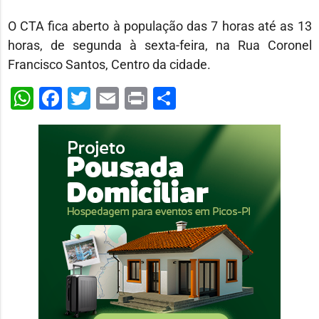
O CTA fica aberto à população das 7 horas até as 13
horas, de segunda à sexta-feira, na Rua Coronel
Francisco Santos, Centro da cidade.
WhatsApp
Facebook
Twitter
Email
Print
Share