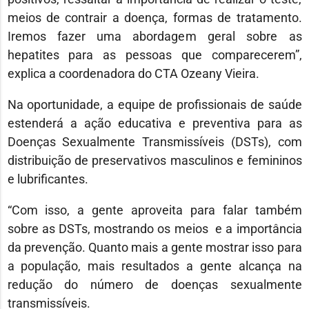
meios de contrair a doença, formas de tratamento.
Iremos fazer uma abordagem geral sobre as
hepatites para as pessoas que comparecerem”,
explica a coordenadora do CTA Ozeany Vieira.
Na oportunidade, a equipe de profissionais de saúde
estenderá a ação educativa e preventiva para as
Doenças Sexualmente Transmissíveis (DSTs), com
distribuição de preservativos masculinos e femininos
e lubrificantes.
“Com isso, a gente aproveita para falar também
sobre as DSTs, mostrando os meios e a importância
da prevenção. Quanto mais a gente mostrar isso para
a população, mais resultados a gente alcança na
redução do número de doenças sexualmente
transmissíveis.