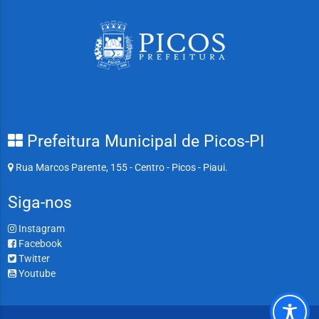
Prefeitura Municipal de Picos-PI
Rua Marcos Parente, 155 - Centro - Picos - Piaui.
Siga-nos
Instagram
Facebook
Twitter
Youtube