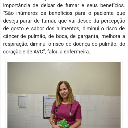
importância de deixar de fumar e seus benefícios.
“São inúmeros os benefícios para o paciente que
deseja parar de fumar, que vai desde da percepção
de gosto e sabor dos alimentos, diminui o risco de
câncer de pulmão, de boca, de garganta, melhora a
respiração, diminui o risco de doença do pulmão, do
coração e de AVC”, falou a enfermeira.