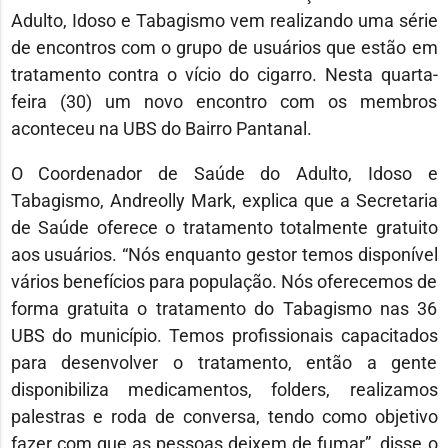
Adulto, Idoso e Tabagismo vem realizando uma série
de encontros com o grupo de usuários que estão em
tratamento contra o vício do cigarro. Nesta quarta-
feira (30) um novo encontro com os membros
aconteceu na UBS do Bairro Pantanal.
O Coordenador de Saúde do Adulto, Idoso e
Tabagismo, Andreolly Mark, explica que a Secretaria
de Saúde oferece o tratamento totalmente gratuito
aos usuários. “Nós enquanto gestor temos disponível
vários benefícios para população. Nós oferecemos de
forma gratuita o tratamento do Tabagismo nas 36
UBS do município. Temos profissionais capacitados
para desenvolver o tratamento, então a gente
disponibiliza medicamentos, folders, realizamos
palestras e roda de conversa, tendo como objetivo
fazer com que as pessoas deixem de fumar”, disse o