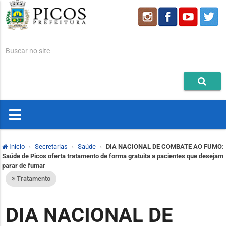
Buscar no site
Início
Secretarias
Saúde
DIA NACIONAL DE COMBATE AO FUMO:
Saúde de Picos oferta tratamento de forma gratuita a pacientes que desejam
parar de fumar
Tratamento
DIA NACIONAL DE