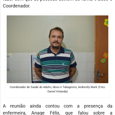
Coordenador.
Coordenador de Saúde do Adulto, Idoso e Tabagismo, Andreolly Mark (Foto:
Daniel Holanda)
A reunião ainda contou com a presença da
enfermeira, Anage Félix, que falou sobre a