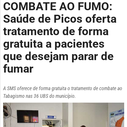
COMBATE AO FUMO:
Saúde de Picos oferta
tratamento de forma
gratuita a pacientes
que desejam parar de
fumar
A SMS oferece de forma gratuita o tratamento de combate ao
Tabagismo nas 36 UBS do município.