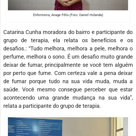
Enfermeira, Anage Félix (Foto: Daniel Holanda)
Catarina Cunha moradora do bairro e participante do
grupo de terapia, ela relata os benefícios e os
desafios.: “Tudo melhora, melhora a pele, melhora o
perfume, melhora o sono. É um desafio muito grande
deixar de fumar, principalmente se você tem alguém
por perto que fume. Com certeza vale a pena deixar
de fumar porque tudo na sua vida muda, muda a
saúde. Você mesmo consegue perceber que estar
acontecendo uma grande mudança na sua vida”,
relata a participante do grupo de terapia.