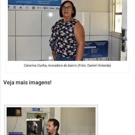
Catarina Cunha, moradora do bairro (Foto: Daniel Holanda)
Veja mais imagens!