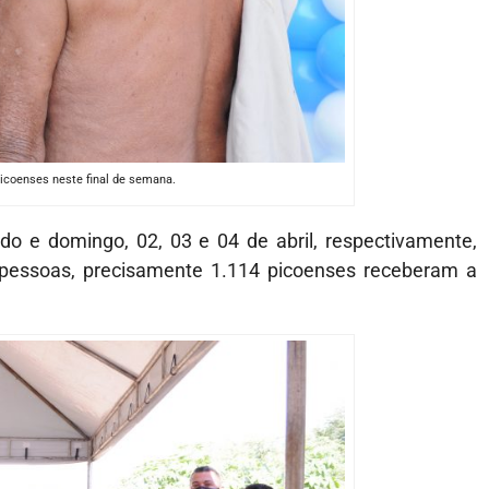
icoenses neste final de semana.
do e domingo, 02, 03 e 04 de abril, respectivamente,
 pessoas, precisamente 1.114 picoenses receberam a