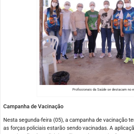
Profissionais da Saúde se destacam no 
Campanha de Vacinação
Nesta segunda-feira (05), a campanha de vacinação te
as forças policiais estarão sendo vacinadas. A aplicaç