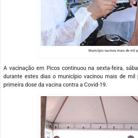
Município vacinou mais de mil p
A vacinação em Picos continuou na sexta-feira, sába
durante estes dias o município vacinou mais de mil
primeira dose da vacina contra a Covid-19.