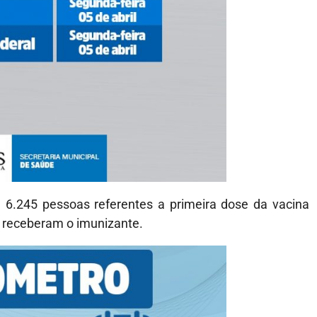
6.245 pessoas referentes a primeira dose da vacina
s receberam o imunizante.