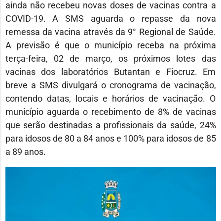
ainda não recebeu novas doses de vacinas contra a
COVID-19. A SMS aguarda o repasse da nova
remessa da vacina através da 9° Regional de Saúde.
A previsão é que o município receba na próxima
terça-feira, 02 de março, os próximos lotes das
vacinas dos laboratórios Butantan e Fiocruz. Em
breve a SMS divulgará o cronograma de vacinação,
contendo datas, locais e horários de vacinação. O
município aguarda o recebimento de 8% de vacinas
que serão destinadas a profissionais da saúde, 24%
para idosos de 80 a 84 anos e 100% para idosos de 85
a 89 anos.