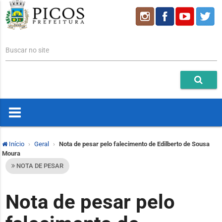
Buscar no site
Início
Geral
Nota de pesar pelo falecimento de Edilberto de Sousa
Moura
NOTA DE PESAR
Nota de pesar pelo