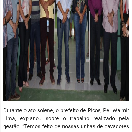
Durante o ato solene, o prefeito de Picos, Pe. Walmir
Lima, explanou sobre o trabalho realizado pela
gestão. “Temos feito de nossas unhas de cavadores