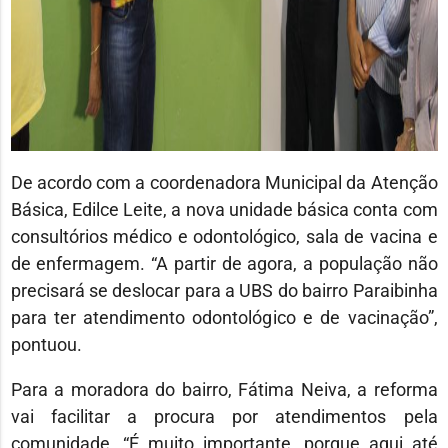
De acordo com a coordenadora Municipal da Atenção
Básica, Edilce Leite, a nova unidade básica conta com
consultórios médico e odontológico, sala de vacina e
de enfermagem. “A partir de agora, a população não
precisará se deslocar para a UBS do bairro Paraibinha
para ter atendimento odontológico e de vacinação”,
pontuou.
Para a moradora do bairro, Fátima Neiva, a reforma
vai facilitar a procura por atendimentos pela
comunidade. “É muito importante, porque aqui até