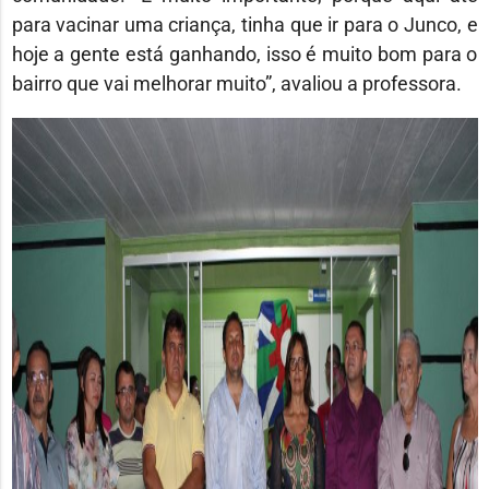
para vacinar uma criança, tinha que ir para o Junco, e
hoje a gente está ganhando, isso é muito bom para o
bairro que vai melhorar muito”, avaliou a professora.