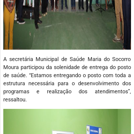
A secretária Municipal de Saúde Maria do Socorro
Moura participou da solenidade de entrega do posto
de saúde. “Estamos entregando o posto com toda a
estrutura necessária para o desenvolvimento dos
programas e realização dos atendimentos”,
ressaltou.