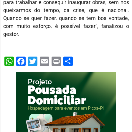
para trabalhar e conseguir inaugurar obras, sem nos
queixarmos do tempo, da crise, que é nacional.
Quando se quer fazer, quando se tem boa vontade,
com muito esforço, é possível fazer”, fanalizou o
gestor.
WhatsApp
Facebook
Twitter
Email
Print
Share