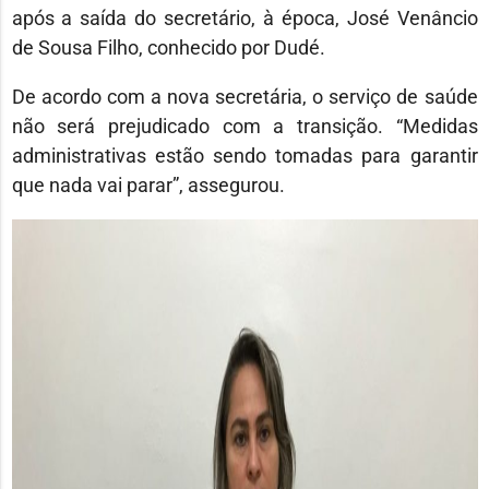
após a saída do secretário, à época, José Venâncio
de Sousa Filho, conhecido por Dudé.
De acordo com a nova secretária, o serviço de saúde
não será prejudicado com a transição. “Medidas
administrativas estão sendo tomadas para garantir
que nada vai parar”, assegurou.