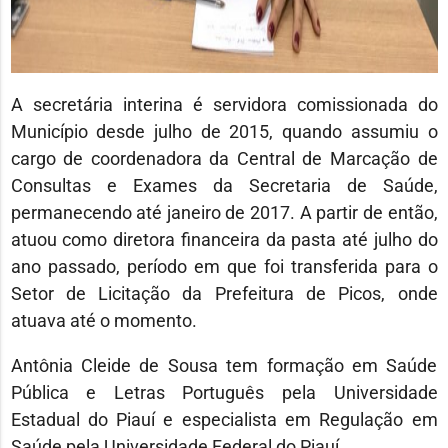
A secretária interina é servidora comissionada do
Município desde julho de 2015, quando assumiu o
cargo de coordenadora da Central de Marcação de
Consultas e Exames da Secretaria de Saúde,
permanecendo até janeiro de 2017. A partir de então,
atuou como diretora financeira da pasta até julho do
ano passado, período em que foi transferida para o
Setor de Licitação da Prefeitura de Picos, onde
atuava até o momento.
Antônia Cleide de Sousa tem formação em Saúde
Pública e Letras Português pela Universidade
Estadual do Piauí e especialista em Regulação em
Saúde pela Universidade Federal do Piauí.