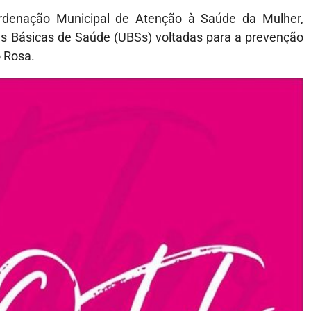
rdenação Municipal de Atenção à Saúde da Mulher,
es Básicas de Saúde (UBSs) voltadas para a prevenção
 Rosa.