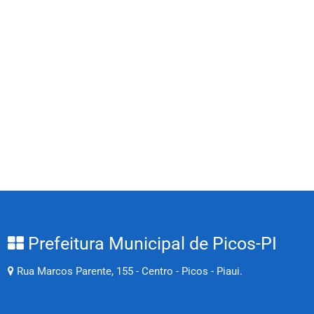
Prefeitura Municipal de Picos-PI
Rua Marcos Parente, 155 - Centro - Picos - Piaui.