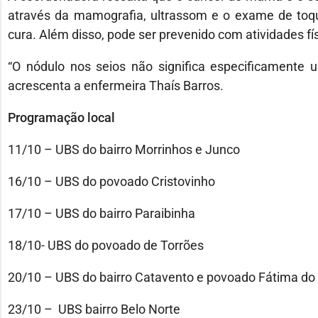
através da mamografia, ultrassom e o exame de toq
cura. Além disso, pode ser prevenido com atividades fí
“O nódulo nos seios não significa especificamente 
acrescenta a enfermeira Thaís Barros.
Programação local
11/10 – UBS do bairro Morrinhos e Junco
16/10 – UBS do povoado Cristovinho
17/10 – UBS do bairro Paraibinha
18/10- UBS do povoado de Torrões
20/10 – UBS do bairro Catavento e povoado Fátima do 
23/10 – UBS bairro Belo Norte