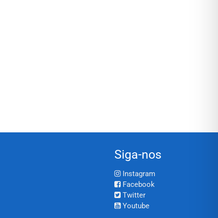
Siga-nos
Instagram
Facebook
Twitter
Youtube