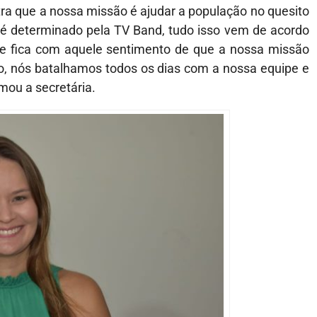
tra que a nossa missão é ajudar a população no quesito
 determinado pela TV Band, tudo isso vem de acordo
te fica com aquele sentimento de que a nossa missão
, nós batalhamos todos os dias com a nossa equipe e
mou a secretária.