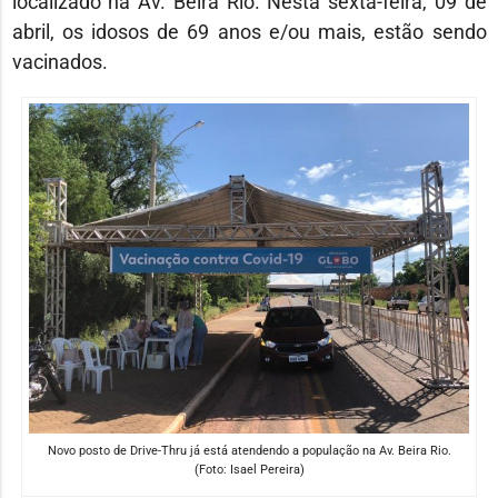
localizado na Av. Beira Rio. Nesta sexta-feira, 09 de
abril, os idosos de 69 anos e/ou mais, estão sendo
vacinados.
Novo posto de Drive-Thru já está atendendo a população na Av. Beira Rio.
(Foto: Isael Pereira)