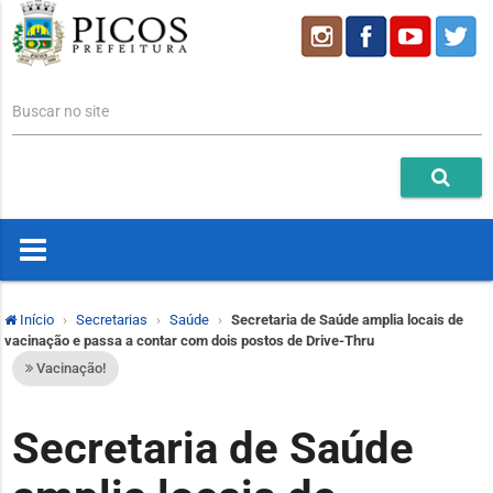
Buscar no site
Início
Secretarias
Saúde
Secretaria de Saúde amplia locais de
vacinação e passa a contar com dois postos de Drive-Thru
Vacinação!
Secretaria de Saúde