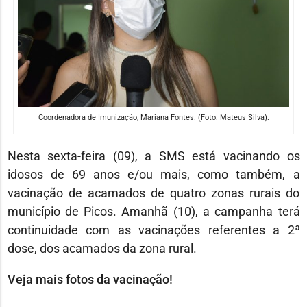
Coordenadora de Imunização, Mariana Fontes. (Foto: Mateus Silva).
Nesta sexta-feira (09), a SMS está vacinando os
idosos de 69 anos e/ou mais, como também, a
vacinação de acamados de quatro zonas rurais do
município de Picos. Amanhã (10), a campanha terá
continuidade com as vacinações referentes a 2ª
dose, dos acamados da zona rural.
Veja mais fotos da vacinação!