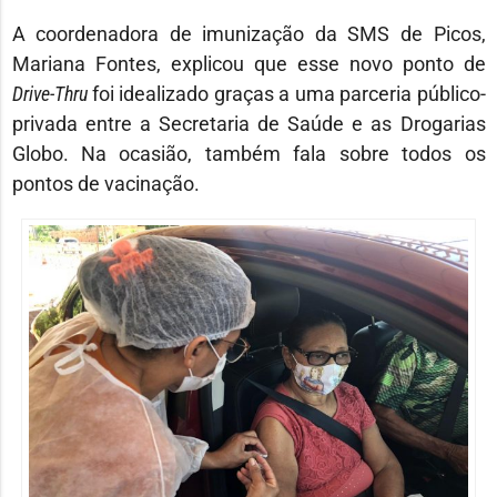
A coordenadora de imunização da SMS de Picos,
Mariana Fontes, explicou que esse novo ponto de
Drive-Thru
foi idealizado graças a uma parceria público-
privada entre a Secretaria de Saúde e as Drogarias
Globo. Na ocasião, também fala sobre todos os
pontos de vacinação.