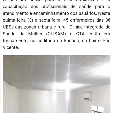
capacitação dos profissionais de saúde para o
atendimento e encaminhamento dos usuários. Nesta
quinta-feira (3) e sexta-feira, 45 enfermeiros das 36
UBSs das zonas urbana e rural, Clínica Integrada de
Saúde da Mulher (CLISAM) e CTA estão em
treinamento, no auditório da Funasa, no bairro São
Vicente.