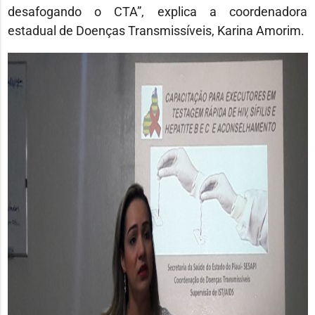
desafogando o CTA”, explica a coordenadora
estadual de Doenças Transmissíveis, Karina Amorim.