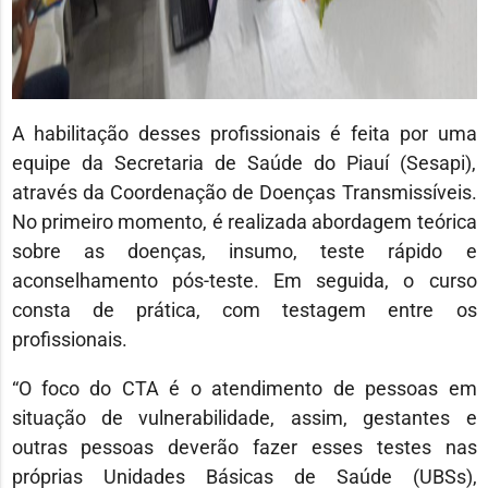
A habilitação desses profissionais é feita por uma
equipe da Secretaria de Saúde do Piauí (Sesapi),
através da Coordenação de Doenças Transmissíveis.
No primeiro momento, é realizada abordagem teórica
sobre as doenças, insumo, teste rápido e
aconselhamento pós-teste. Em seguida, o curso
consta de prática, com testagem entre os
profissionais.
“O foco do CTA é o atendimento de pessoas em
situação de vulnerabilidade, assim, gestantes e
outras pessoas deverão fazer esses testes nas
próprias Unidades Básicas de Saúde (UBSs),