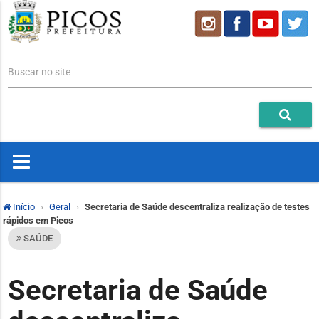
Buscar no site
Início
Geral
Secretaria de Saúde descentraliza realização de testes
rápidos em Picos
SAÚDE
Secretaria de Saúde