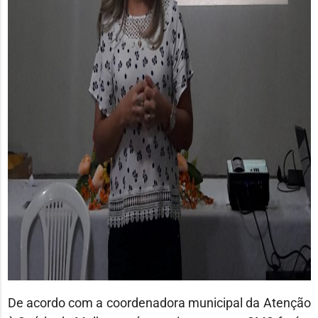
De acordo com a coordenadora municipal da Atenção