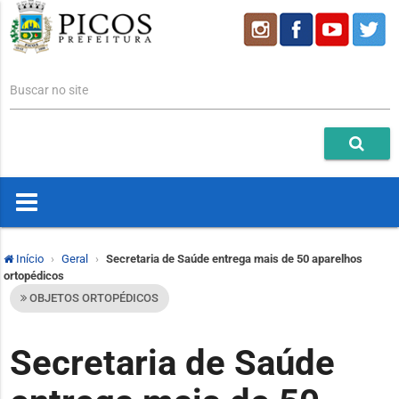
Buscar no site
Início
Geral
Secretaria de Saúde entrega mais de 50 aparelhos
ortopédicos
OBJETOS ORTOPÉDICOS
Secretaria de Saúde