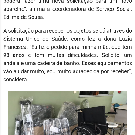
poderá fazer uma nova solicitação para um novo
aparelho”, afirma a coordenadora de Serviço Social,
Edilma de Sousa.
A solicitação para receber os objetos se dá através do
Sistema Único de Saúde, como fez a dona Luzia
Francisca. “Eu fiz o pedido para minha mãe, que tem
98 anos e tem muitas dificuldades. Solicitei um
andajá e uma cadeira de banho. Esses equipamentos
vão ajudar muito, sou muito agradecida por receber”,
considera.