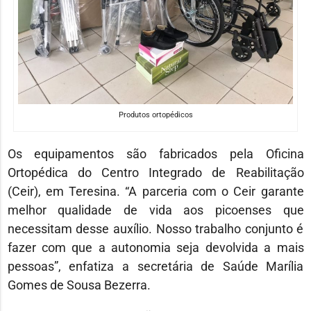
Produtos ortopédicos
Os equipamentos são fabricados pela Oficina
Ortopédica do Centro Integrado de Reabilitação
(Ceir), em Teresina. “A parceria com o Ceir garante
melhor qualidade de vida aos picoenses que
necessitam desse auxílio. Nosso trabalho conjunto é
fazer com que a autonomia seja devolvida a mais
pessoas”, enfatiza a secretária de Saúde Marília
Gomes de Sousa Bezerra.