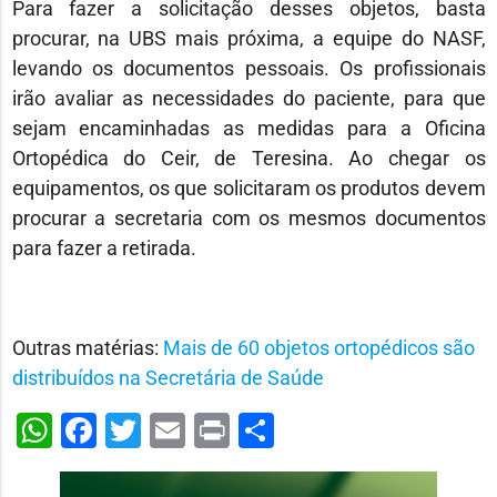
Para fazer a solicitação desses objetos, basta
procurar, na UBS mais próxima, a equipe do NASF,
levando os documentos pessoais. Os profissionais
irão avaliar as necessidades do paciente, para que
sejam encaminhadas as medidas para a Oficina
Ortopédica do Ceir, de Teresina. Ao chegar os
equipamentos, os que solicitaram os produtos devem
procurar a secretaria com os mesmos documentos
para fazer a retirada.
Outras matérias:
Mais de 60 objetos ortopédicos são
distribuídos na Secretária de Saúde
WhatsApp
Facebook
Twitter
Email
Print
Share