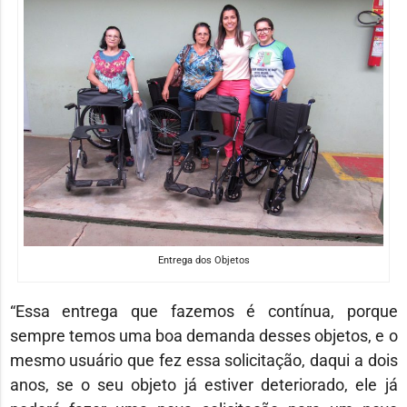
Entrega dos Objetos
“Essa entrega que fazemos é contínua, porque
sempre temos uma boa demanda desses objetos, e o
mesmo usuário que fez essa solicitação, daqui a dois
anos, se o seu objeto já estiver deteriorado, ele já