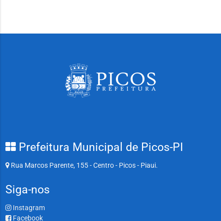
Prefeitura Municipal de Picos-PI
Rua Marcos Parente, 155 - Centro - Picos - Piaui.
Siga-nos
Instagram
Facebook