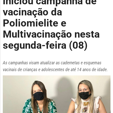
iniciou campanha de
vacinação da
Poliomielite e
Multivacinação nesta
segunda-feira (08)
As campanhas visam atualizar as cadernetas e esquemas
vacinais de crianças e adolescentes de até 14 anos de idade.