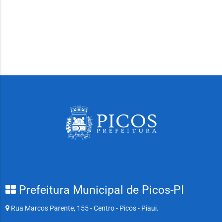
Prefeitura Municipal de Picos-PI
Rua Marcos Parente, 155 - Centro - Picos - Piaui.