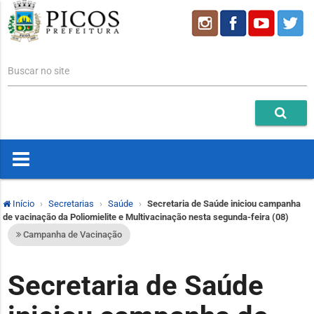
Buscar no site
Início
Secretarias
Saúde
Secretaria de Saúde iniciou campanha
de vacinação da Poliomielite e Multivacinação nesta segunda-feira (08)
Campanha de Vacinação
Secretaria de Saúde