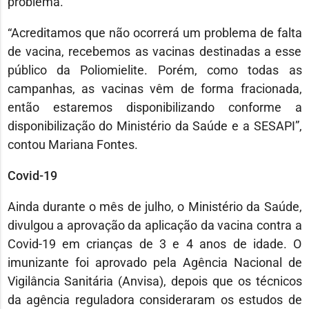
problema.
“Acreditamos que não ocorrerá um problema de falta
de vacina, recebemos as vacinas destinadas a esse
público da Poliomielite. Porém, como todas as
campanhas, as vacinas vêm de forma fracionada,
então estaremos disponibilizando conforme a
disponibilização do Ministério da Saúde e a SESAPI”,
contou Mariana Fontes.
Covid-19
Ainda durante o mês de julho, o Ministério da Saúde,
divulgou a aprovação da aplicação da vacina contra a
Covid-19 em crianças de 3 e 4 anos de idade. O
imunizante foi aprovado pela Agência Nacional de
Vigilância Sanitária (Anvisa), depois que os técnicos
da agência reguladora consideraram os estudos de