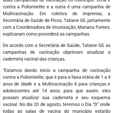
contra a Poliomielite e a outra é uma campanha de
Multivacinação. Em coletiva de imprensa, a
Secretária de Saúde de Picos, Tatiane Gil, juntamente
com a Coordenadora de Imunização, Mariana Fontes,
explicaram como procederá as campanhas.
De acordo com a Secretária de Saúde, Tatiane Gil, as
campanhas de vacinação objetivam atualizar a
caderneta vacinal das crianças.
“Estamos dando início a campanha de vacinação
contra a Poliomielite, que é para a faixa etária de 1 a 4
anos de idade e a Multivacinação é para crianças e
adolescentes até 14 anos, para que assim, eles
possam atualizar sua caderneta e seu esquema
vacinal. No dia 20 de agosto, teremos o Dia “D” onde
todas as salas de vacina do município estarão