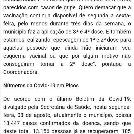
parecidos com casos de gripe. Quero destacar que a
vacinação continua disponível de segunda a sexta-
feira, pelo menos durante três dias da semana, o
município faz a aplicação de 3ª e 4ª dose. E também
estamos realizando repescagem de 1ª e 2ª dose para
aquelas pessoas que ainda não iniciaram seu
esquema vacinal ou que por algum motivo não
conseguiram tomar a 2ª dose”, pontuou a
Coordenadora.
Números da Covid-19 em Picos
De acordo com o último Boletim da Covid-19,
divulgado pela Secretária de Saúde, nesta segunda-
feira, 08 de agosto, atualmente o município, possui
13.447 casos confirmados da doença, sendo que
deste total, 13.156 pessoas já se recuperaram, 185