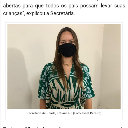
abertas para que todos os pais possam levar suas
crianças”, explicou a Secretária.
Secretária de Saúde, Tatiane Gil (Foto: Isael Pereira)