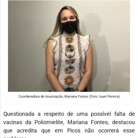
Coordenadora de Imunização, Mariana Fontes (Foto: Isael Pereira)
Questionada a respeito de uma possível falta de
vacinas da Poliomielite, Mariana Fontes, destacou
que acredita que em Picos não ocorrerá esse