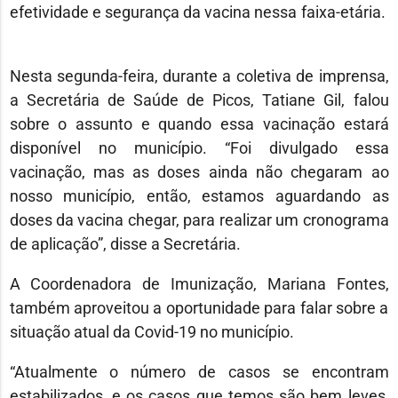
efetividade e segurança da vacina nessa faixa-etária.
Nesta segunda-feira, durante a coletiva de imprensa,
a Secretária de Saúde de Picos, Tatiane Gil, falou
sobre o assunto e quando essa vacinação estará
disponível no município. “Foi divulgado essa
vacinação, mas as doses ainda não chegaram ao
nosso município, então, estamos aguardando as
doses da vacina chegar, para realizar um cronograma
de aplicação”, disse a Secretária.
A Coordenadora de Imunização, Mariana Fontes,
também aproveitou a oportunidade para falar sobre a
situação atual da Covid-19 no município.
“Atualmente o número de casos se encontram
estabilizados, e os casos que temos são bem leves,