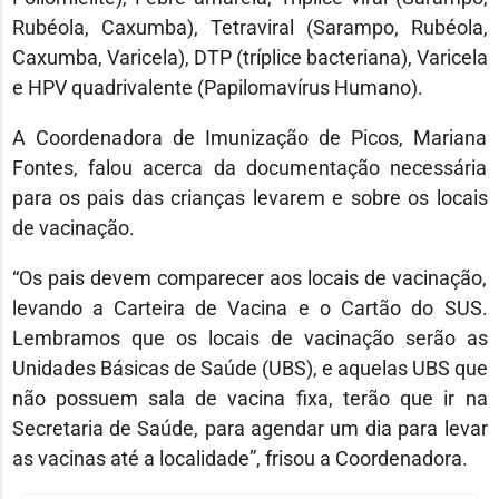
Rubéola, Caxumba), Tetraviral (Sarampo, Rubéola,
Caxumba, Varicela), DTP (tríplice bacteriana), Varicela
e HPV quadrivalente (Papilomavírus Humano).
A Coordenadora de Imunização de Picos, Mariana
Fontes, falou acerca da documentação necessária
para os pais das crianças levarem e sobre os locais
de vacinação.
“Os pais devem comparecer aos locais de vacinação,
levando a Carteira de Vacina e o Cartão do SUS.
Lembramos que os locais de vacinação serão as
Unidades Básicas de Saúde (UBS), e aquelas UBS que
não possuem sala de vacina fixa, terão que ir na
Secretaria de Saúde, para agendar um dia para levar
as vacinas até a localidade”, frisou a Coordenadora.