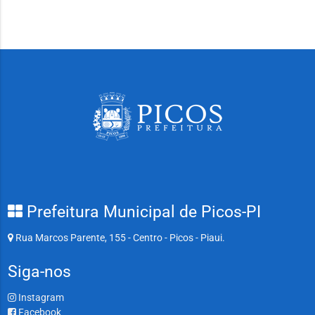
Prefeitura Municipal de Picos-PI
Rua Marcos Parente, 155 - Centro - Picos - Piaui.
Siga-nos
Instagram
Facebook