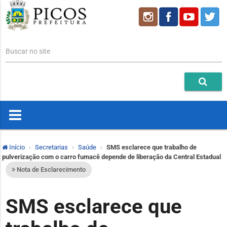
Buscar no site
Início
Secretarias
Saúde
SMS esclarece que trabalho de
pulverização com o carro fumacê depende de liberação da Central Estadual
Nota de Esclarecimento
SMS esclarece que