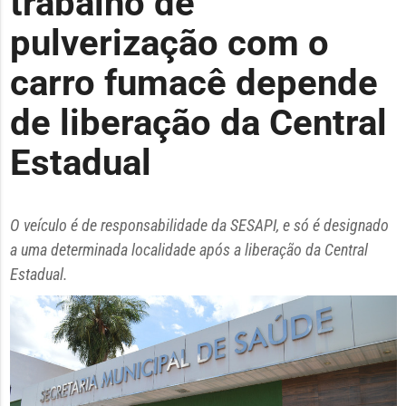
trabalho de
pulverização com o
carro fumacê depende
de liberação da Central
Estadual
O veículo é de responsabilidade da SESAPI, e só é designado
a uma determinada localidade após a liberação da Central
Estadual.