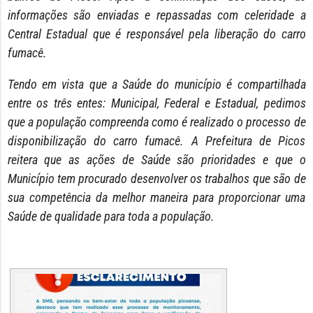
informações são enviadas e repassadas com celeridade a
Central Estadual que é responsável pela liberação do carro
fumacê.
Tendo em vista que a Saúde do município é compartilhada
entre os três entes: Municipal, Federal e Estadual, pedimos
que a população compreenda como é realizado o processo de
disponibilização do carro fumacê. A Prefeitura de Picos
reitera que as ações de Saúde são prioridades e que o
Município tem procurado desenvolver os trabalhos que são de
sua competência da melhor maneira para proporcionar uma
Saúde de qualidade para toda a população.