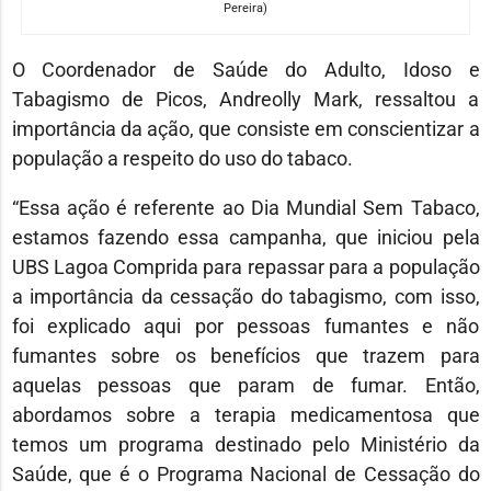
Pereira)
O Coordenador de Saúde do Adulto, Idoso e
Tabagismo de Picos, Andreolly Mark, ressaltou a
importância da ação, que consiste em conscientizar a
população a respeito do uso do tabaco.
“Essa ação é referente ao Dia Mundial Sem Tabaco,
estamos fazendo essa campanha, que iniciou pela
UBS Lagoa Comprida para repassar para a população
a importância da cessação do tabagismo, com isso,
foi explicado aqui por pessoas fumantes e não
fumantes sobre os benefícios que trazem para
aquelas pessoas que param de fumar. Então,
abordamos sobre a terapia medicamentosa que
temos um programa destinado pelo Ministério da
Saúde, que é o Programa Nacional de Cessação do