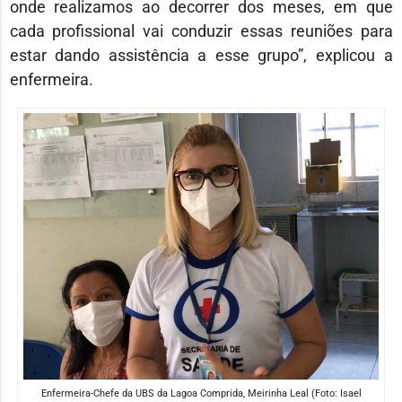
onde realizamos ao decorrer dos meses, em que
cada profissional vai conduzir essas reuniões para
estar dando assistência a esse grupo”, explicou a
enfermeira.
Enfermeira-Chefe da UBS da Lagoa Comprida, Meirinha Leal (Foto: Isael