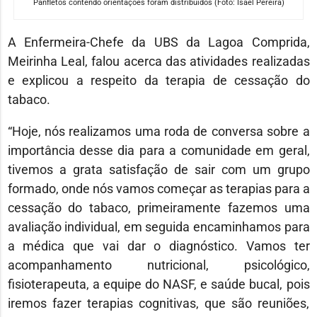
Panfletos contendo orientações foram distribuídos (Foto: Isael Pereira)
A Enfermeira-Chefe da UBS da Lagoa Comprida,
Meirinha Leal, falou acerca das atividades realizadas
e explicou a respeito da terapia de cessação do
tabaco.
“Hoje, nós realizamos uma roda de conversa sobre a
importância desse dia para a comunidade em geral,
tivemos a grata satisfação de sair com um grupo
formado, onde nós vamos começar as terapias para a
cessação do tabaco, primeiramente fazemos uma
avaliação individual, em seguida encaminhamos para
a médica que vai dar o diagnóstico. Vamos ter
acompanhamento nutricional, psicológico,
fisioterapeuta, a equipe do NASF, e saúde bucal, pois
iremos fazer terapias cognitivas, que são reuniões,