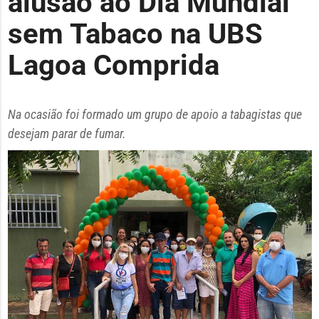
alusão ao Dia Mundial
sem Tabaco na UBS
Lagoa Comprida
Na ocasião foi formado um grupo de apoio a tabagistas que
desejam parar de fumar.