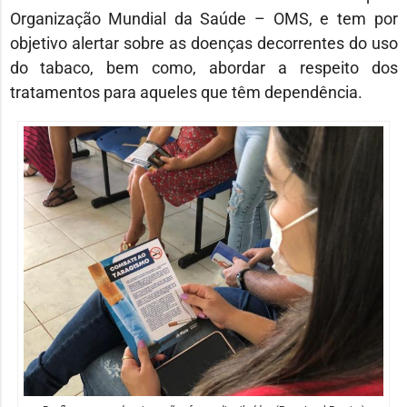
Organização Mundial da Saúde – OMS, e tem por
objetivo alertar sobre as doenças decorrentes do uso
do tabaco, bem como, abordar a respeito dos
tratamentos para aqueles que têm dependência.