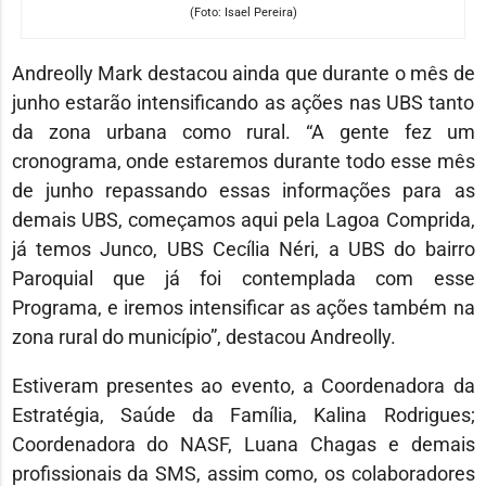
(Foto: Isael Pereira)
Andreolly Mark destacou ainda que durante o mês de
junho estarão intensificando as ações nas UBS tanto
da zona urbana como rural. “A gente fez um
cronograma, onde estaremos durante todo esse mês
de junho repassando essas informações para as
demais UBS, começamos aqui pela Lagoa Comprida,
já temos Junco, UBS Cecília Néri, a UBS do bairro
Paroquial que já foi contemplada com esse
Programa, e iremos intensificar as ações também na
zona rural do município”, destacou Andreolly.
Estiveram presentes ao evento, a Coordenadora da
Estratégia, Saúde da Família, Kalina Rodrigues;
Coordenadora do NASF, Luana Chagas e demais
profissionais da SMS, assim como, os colaboradores