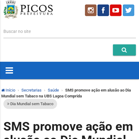
Buscar no site
Início
Secretarias
Saúde
SMS promove ação em alusão ao Dia
Mundial sem Tabaco na UBS Lagoa Comprida
Dia Mundial sem Tabaco
SMS promove ação em