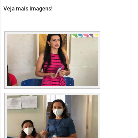
Veja mais imagens!