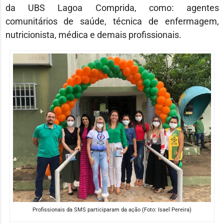
da UBS Lagoa Comprida, como: agentes
comunitários de saúde, técnica de enfermagem,
nutricionista, médica e demais profissionais.
Profissionais da SMS participaram da ação (Foto: Isael Pereira)