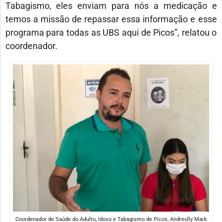
Tabagismo, eles enviam para nós a medicação e
temos a missão de repassar essa informação e esse
programa para todas as UBS aqui de Picos”, relatou o
coordenador.
Coordenador de Saúde do Adulto, Idoso e Tabagismo de Picos, Andreolly Mark