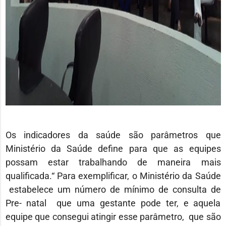
Os indicadores da saúde são parâmetros que
Ministério da Saúde define para que as equipes
possam estar trabalhando de maneira mais
qualificada.“ Para exemplificar, o Ministério da Saúde
estabelece um número de mínimo de consulta de
Pre- natal que uma gestante pode ter, e aquela
equipe que consegui atingir esse parâmetro, que são