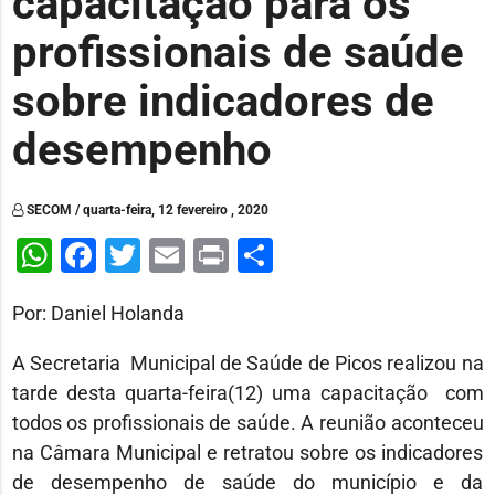
capacitação para os
profissionais de saúde
sobre indicadores de
desempenho
SECOM / quarta-feira, 12 fevereiro , 2020
WhatsApp
Facebook
Twitter
Email
Print
Share
Por: Daniel Holanda
A Secretaria Municipal de Saúde de Picos realizou na
tarde desta quarta-feira(12) uma capacitação com
todos os profissionais de saúde. A reunião aconteceu
na Câmara Municipal e retratou sobre os indicadores
de desempenho de saúde do município e da