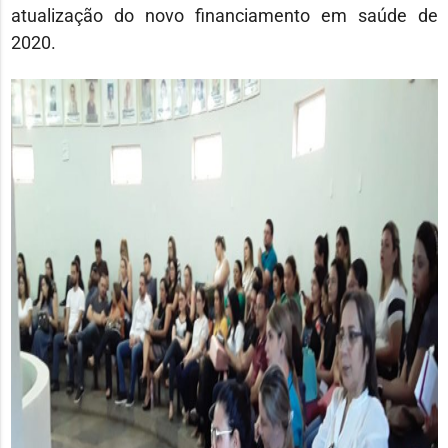
atualização do novo financiamento em saúde de
2020.