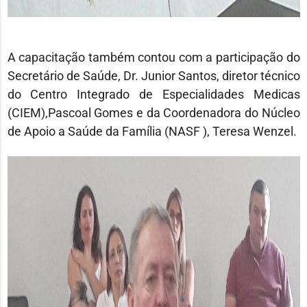
A capacitação também contou com a participação do
Secretário de Saúde, Dr. Junior Santos, diretor técnico
do Centro Integrado de Especialidades Medicas
(CIEM),Pascoal Gomes e da Coordenadora do Núcleo
de Apoio a Saúde da Família (NASF ), Teresa Wenzel.