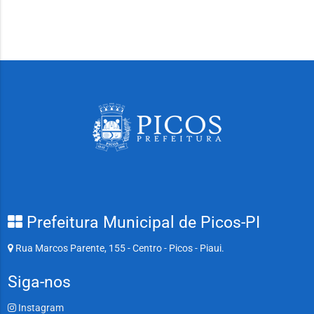
Prefeitura Municipal de Picos-PI
Rua Marcos Parente, 155 - Centro - Picos - Piaui.
Siga-nos
Instagram