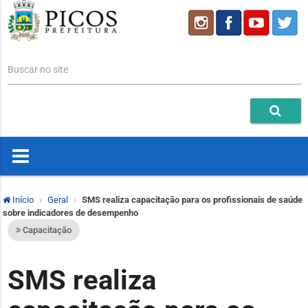
Buscar no site
Início
Geral
SMS realiza capacitação para os profissionais de saúde
sobre indicadores de desempenho
Capacitação
SMS realiza