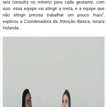
seis consulta no mínimo para cada gestante, com
isso essa equipe vai atingir a meta, e a equipe que
não atingir precisa trabalhar um pouco mais”,
explicou a Coordenadora da Atenção Básica, Ionara
Holanda.