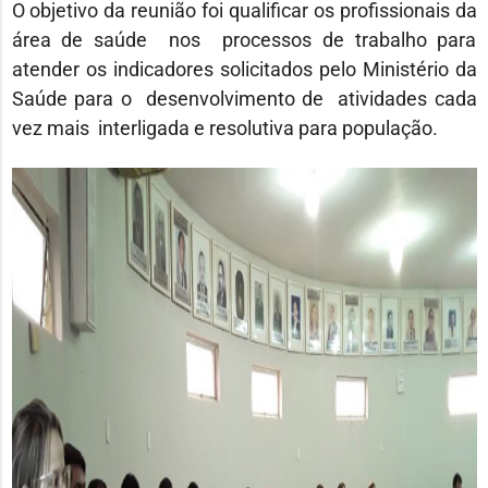
O objetivo da reunião foi qualificar os profissionais da
área de saúde nos processos de trabalho para
atender os indicadores solicitados pelo Ministério da
Saúde para o desenvolvimento de atividades cada
vez mais interligada e resolutiva para população.