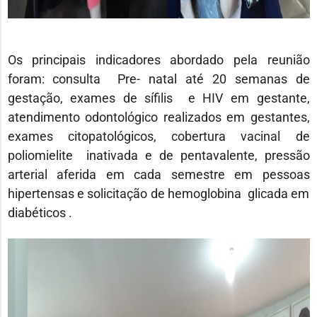
Os principais indicadores abordado pela reunião
foram: consulta Pre- natal até 20 semanas de
gestação, exames de sífilis e HIV em gestante,
atendimento odontológico realizados em gestantes,
exames citopatológicos, cobertura vacinal de
poliomielite inativada e de pentavalente, pressão
arterial aferida em cada semestre em pessoas
hipertensas e solicitação de hemoglobina glicada em
diabéticos .