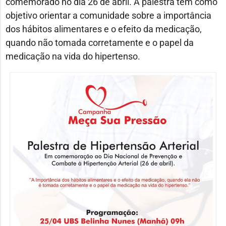
comemorado no dia 26 de abril. A palestra tem como
objetivo orientar a comunidade sobre a importância
dos hábitos alimentares e o efeito da medicação,
quando não tomada corretamente e o papel da
medicação na vida do hipertenso.