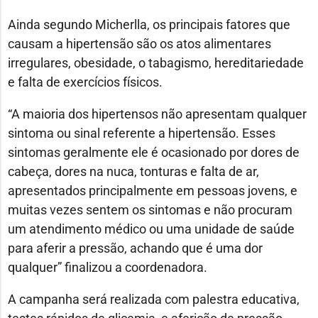
Ainda segundo Micherlla, os principais fatores que
causam a hipertensão são os atos alimentares
irregulares, obesidade, o tabagismo, hereditariedade
e falta de exercícios físicos.
“A maioria dos hipertensos não apresentam qualquer
sintoma ou sinal referente a hipertensão. Esses
sintomas geralmente ele é ocasionado por dores de
cabeça, dores na nuca, tonturas e falta de ar,
apresentados principalmente em pessoas jovens, e
muitas vezes sentem os sintomas e não procuram
um atendimento médico ou uma unidade de saúde
para aferir a pressão, achando que é uma dor
qualquer” finalizou a coordenadora.
A campanha será realizada com palestra educativa,