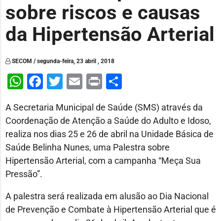
sobre riscos e causas
da Hipertensão Arterial
SECOM / segunda-feira, 23 abril , 2018
WhatsApp
Facebook
Twitter
Email
Print
Share
A Secretaria Municipal de Saúde (SMS) através da
Coordenação de Atenção a Saúde do Adulto e Idoso,
realiza nos dias 25 e 26 de abril na Unidade Básica de
Saúde Belinha Nunes, uma Palestra sobre
Hipertensão Arterial, com a campanha “Meça Sua
Pressão”.
A palestra será realizada em alusão ao Dia Nacional
de Prevenção e Combate à Hipertensão Arterial que é