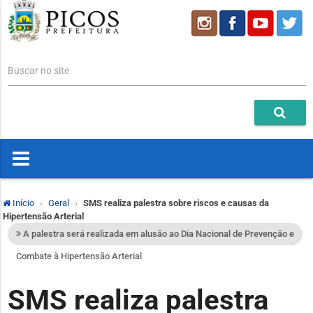
Buscar no site
Início
Geral
SMS realiza palestra sobre riscos e causas da
Hipertensão Arterial
A palestra será realizada em alusão ao Dia Nacional de Prevenção e
Combate à Hipertensão Arterial
SMS realiza palestra