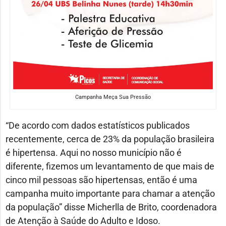
Campanha Meça Sua Pressão
“De acordo com dados estatísticos publicados
recentemente, cerca de 23% da população brasileira
é hipertensa. Aqui no nosso município não é
diferente, fizemos um levantamento de que mais de
cinco mil pessoas são hipertensas, então é uma
campanha muito importante para chamar a atenção
da população” disse Micherlla de Brito, coordenadora
de Atenção à Saúde do Adulto e Idoso.