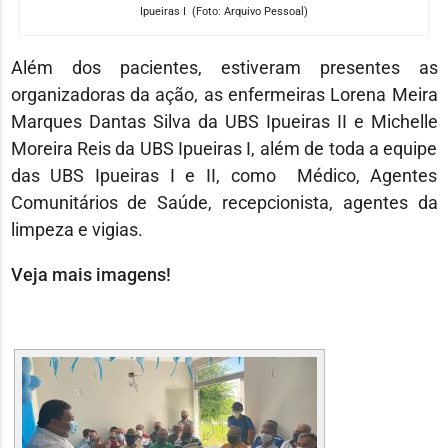
Ipueiras I (Foto: Arquivo Pessoal)
Além dos pacientes, estiveram presentes as
organizadoras da ação, as enfermeiras Lorena Meira
Marques Dantas Silva da UBS Ipueiras II e Michelle
Moreira Reis da UBS Ipueiras I, além de toda a equipe
das UBS Ipueiras I e II, como Médico, Agentes
Comunitários de Saúde, recepcionista, agentes da
limpeza e vigias.
Veja mais imagens!