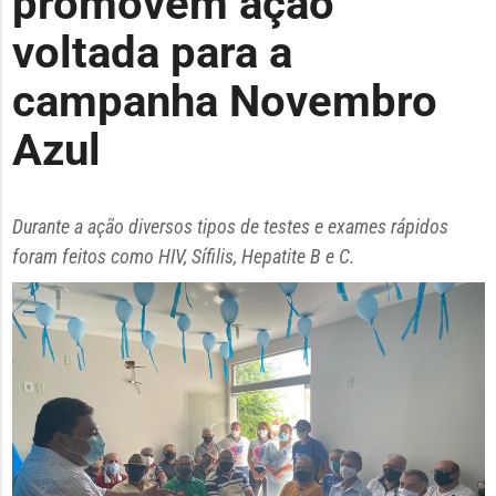
promovem ação
voltada para a
campanha Novembro
Azul
Durante a ação diversos tipos de testes e exames rápidos
foram feitos como HIV, Sífilis, Hepatite B e C.