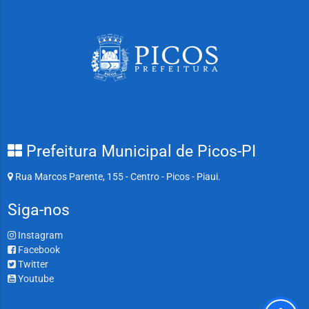
Prefeitura Municipal de Picos-PI
Rua Marcos Parente, 155 - Centro - Picos - Piaui.
Siga-nos
Instagram
Facebook
Twitter
Youtube