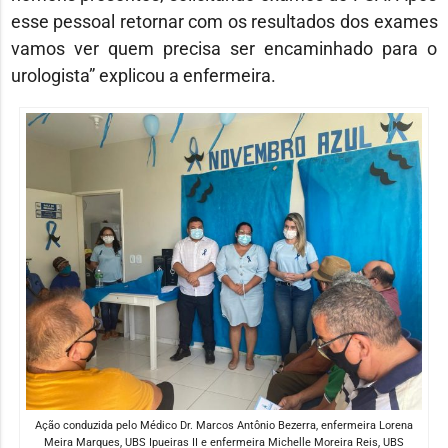
esse pessoal retornar com os resultados dos exames
vamos ver quem precisa ser encaminhado para o
urologista” explicou a enfermeira.
Ação conduzida pelo Médico Dr. Marcos Antônio Bezerra, enfermeira Lorena
Meira Marques, UBS Ipueiras II e enfermeira Michelle Moreira Reis, UBS