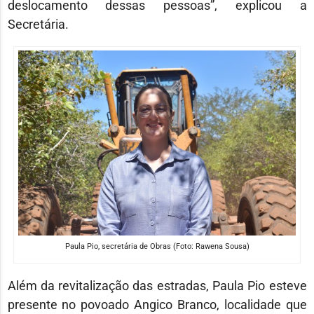
deslocamento dessas pessoas”, explicou a
Secretária.
Paula Pio, secretária de Obras (Foto: Rawena Sousa)
Além da revitalização das estradas, Paula Pio esteve
presente no povoado Angico Branco, localidade que