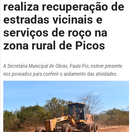
realiza recuperação de
estradas vicinais e
serviços de roço na
zona rural de Picos
A Secretária Municipal de Obras, Paula Pio, esteve presente
nos povoados para conferir o andamento das atividades.