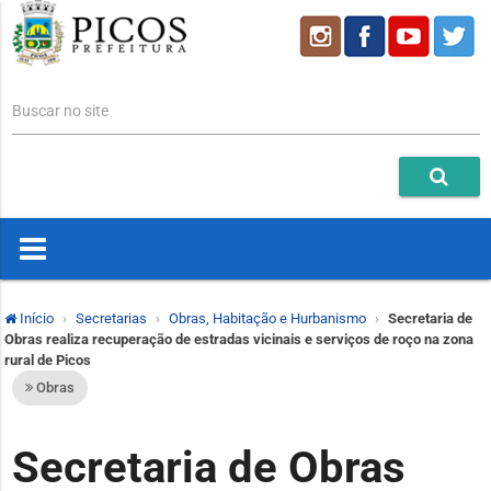
Buscar no site
Início
Secretarias
Obras, Habitação e Hurbanismo
Secretaria de
Obras realiza recuperação de estradas vicinais e serviços de roço na zona
rural de Picos
Obras
Secretaria de Obras