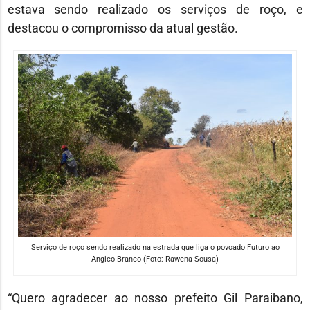
estava sendo realizado os serviços de roço, e
destacou o compromisso da atual gestão.
Serviço de roço sendo realizado na estrada que liga o povoado Futuro ao
Angico Branco (Foto: Rawena Sousa)
“Quero agradecer ao nosso prefeito Gil Paraibano,