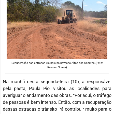
Recuperação das estradas vicinais no povoado Altos dos Canutos (Foto:
Rawena Sousa)
Na manhã desta segunda-feira (10), a responsável
pela pasta, Paula Pio, visitou as localidades para
averiguar o andamento das obras. “Por aqui, o tráfego
de pessoas é bem intenso. Então, com a recuperação
dessas estradas o trânsito irá contribuir muito para o