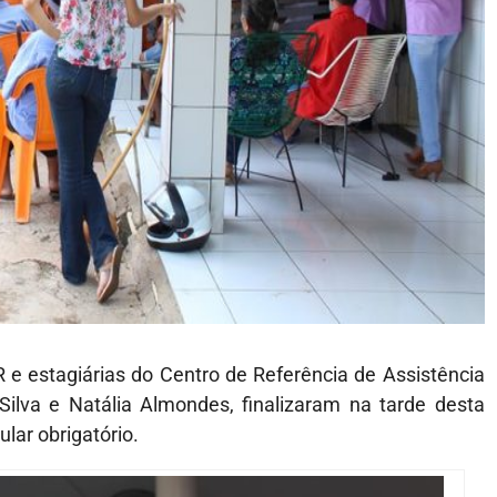
e estagiárias do Centro de Referência de Assistência
ilva e Natália Almondes, finalizaram na tarde desta
ular obrigatório.