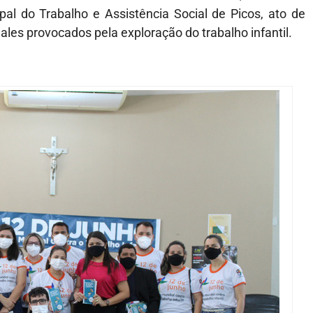
al do Trabalho e Assistência Social de Picos, ato de
les provocados pela exploração do trabalho infantil.