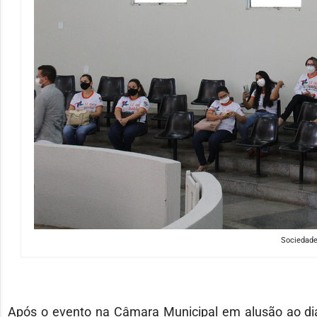
Sociedade 
Após o evento na Câmara Municipal em alusão ao dia