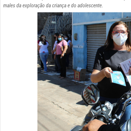
males da exploração da criança e do adolescente.