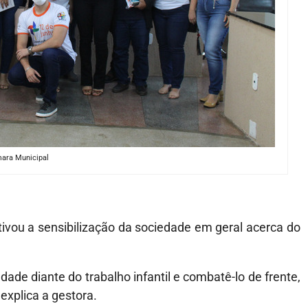
ara Municipal
tivou a sensibilização da sociedade em geral acerca do
ade diante do trabalho infantil e combatê-lo de frente,
explica a gestora.