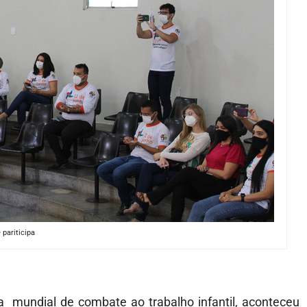
pariticipa
 mundial de combate ao trabalho infantil, aconteceu