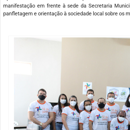
manifestação em frente à sede da Secretaria Municip
panfletagem e orientação à sociedade local sobre os ma