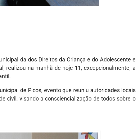
nicipal da dos Direitos da Criança e do Adolescente e
al, realizou na manhã de hoje 11, excepcionalmente, a
ntil.
cipal de Picos, evento que reuniu autoridades locais
 civil, visando a consciencialização de todos sobre o