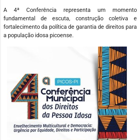
A 4ª Conferência representa um momento
fundamental de escuta, construção coletiva e
fortalecimento da política de garantia de direitos para
a população idosa picoense.