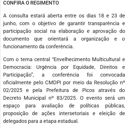
CONFIRA O REGIMENTO
A consulta estará aberta entre os dias 18 e 23 de
junho, com o objetivo de garantir transparência e
participação social na elaboração e aprovação do
documento que orientará a organização e o
funcionamento da conferência.
Com o tema central “Envelhecimento Multicultural e
Democracia: Urgência por Equidade, Direitos e
Participação”, a conferência foi convocada
oficialmente pelo CMDPI por meio da Resolução nº
02/2025 e pela Prefeitura de Picos através do
Decreto Municipal nº 83/2025. O evento será um
espaço para avaliação de políticas públicas,
proposição de ações intersetoriais e eleição de
delegados para a etapa estadual.