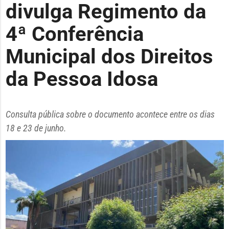
divulga Regimento da
4ª Conferência
Municipal dos Direitos
da Pessoa Idosa
Consulta pública sobre o documento acontece entre os dias
18 e 23 de junho.