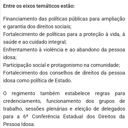
Entre os eixos temáticos estão:
Financiamento das políticas públicas para ampliação
e garantia dos direitos sociais;
Fortalecimento de políticas para a proteção à vida, à
saúde e ao cuidado integral;
Enfrentamento à violência e ao abandono da pessoa
idosa;
Participação social e protagonismo na comunidade;
Fortalecimento dos conselhos de direitos da pessoa
idosa como política de Estado.
O regimento também estabelece regras para
credenciamento, funcionamento dos grupos de
trabalho, sessões plenárias e eleição de delegados
para a 6ª Conferência Estadual dos Direitos da
Pessoa Idosa.