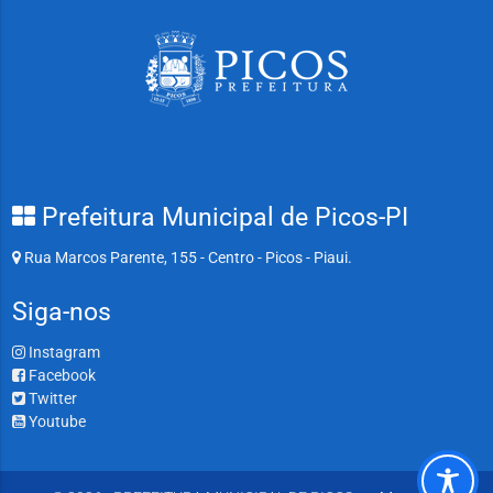
Prefeitura Municipal de Picos-PI
Rua Marcos Parente, 155 - Centro - Picos - Piaui.
Siga-nos
Instagram
Facebook
Twitter
Youtube