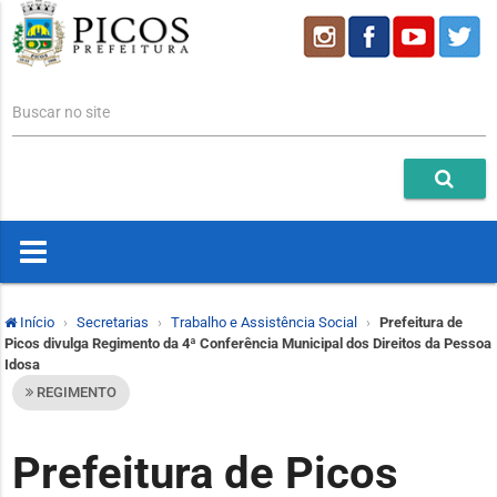
Buscar no site
Início
Secretarias
Trabalho e Assistência Social
Prefeitura de
Picos divulga Regimento da 4ª Conferência Municipal dos Direitos da Pessoa
Idosa
REGIMENTO
Prefeitura de Picos