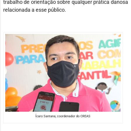
trabalho de orientação sobre qualquer prática danosa
relacionada a esse público.
Ícaro Santana, coordenador do CREAS