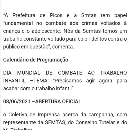
“A Prefeitura de Picos e a Smtas tem papel
fundamental no combate aos crimes voltados à
criança e o adolescente. Nós da Semtas temos um
trabalho constante voltado para coibir delitos contra o
público em questão”, comenta.
Calendário de Programação
DIA MUNDIAL DE COMBATE AO TRABALHO
INFANTIL
–
TEMA: “Precisamos agir agora para
acabar com o trabalho infantil”
08/06/2021
–
ABERTURA OFICIAL.
o Coletiva de Imprensa acerca da campanha, com
representante da SEMTAS, do
Conselho Tutelar e do