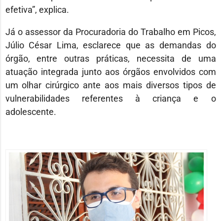
efetiva”, explica.
Já o assessor da Procuradoria do Trabalho em Picos,
Júlio César Lima, esclarece que as demandas do
órgão, entre outras práticas, necessita de uma
atuação integrada junto aos órgãos envolvidos com
um olhar cirúrgico ante aos mais diversos tipos de
vulnerabilidades referentes à criança e o
adolescente.