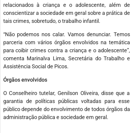
relacionados à criança e o adolescente, além de
conscientizar a sociedade em geral sobre a prática de
tais crimes, sobretudo, o trabalho infantil.
“Não podemos nos calar. Vamos denunciar. Temos
parceria com vários órgãos envolvidos na temática
para coibir crimes contra a criança e o adolescente”,
comenta Marinalva Lima, Secretária do Trabalho e
Assistência Social de Picos.
Órgãos envolvidos
O Conselheiro tutelar, Genilson Oliveira, disse que a
garantia de políticas públicas voltadas para esse
público depende do envolvimento de todos órgãos da
administração pública e sociedade em geral.