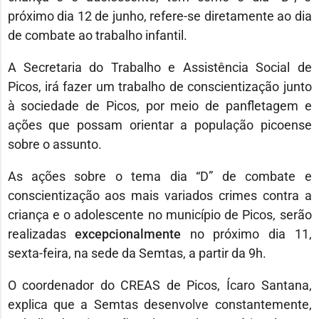
próximo dia 12 de junho, refere-se diretamente ao dia
de combate ao trabalho infantil.
A Secretaria do Trabalho e Assistência Social de
Picos, irá fazer um trabalho de conscientização junto
à sociedade de Picos, por meio de panfletagem e
ações que possam orientar a população picoense
sobre o assunto.
As ações sobre o tema dia “D” de combate e
conscientização aos mais variados crimes contra a
criança e o adolescente no município de Picos, serão
realizadas
excepcionalmente
no próximo dia 11,
sexta-feira, na sede da Semtas, a partir da 9h.
O coordenador do CREAS de Picos, Ícaro Santana,
explica que a Semtas desenvolve constantemente,