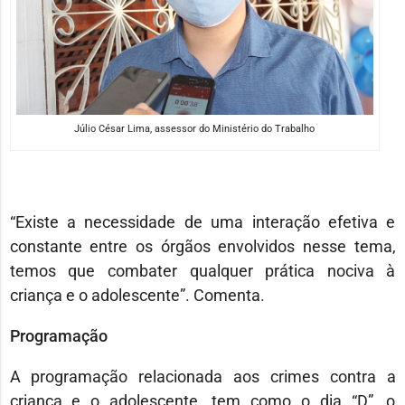
Júlio César Lima, assessor do Ministério do Trabalho
“Existe a necessidade de uma interação efetiva e
constante entre os órgãos envolvidos nesse tema,
temos que combater qualquer prática nociva à
criança e o adolescente”. Comenta.
Programação
A programação relacionada aos crimes contra a
criança e o adolescente, tem como o dia “D”, o