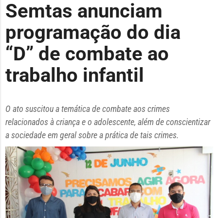
Semtas anunciam
programação do dia
“D” de combate ao
trabalho infantil
O ato suscitou a temática de combate aos crimes
relacionados à criança e o adolescente, além de conscientizar
a sociedade em geral sobre a prática de tais crimes.