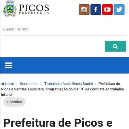
Buscar no site
Início
Secretarias
Trabalho e Assistência Social
Prefeitura de
Picos e Semtas anunciam programação do dia “D” de combate ao trabalho
infantil
Semtas
Prefeitura de Picos e