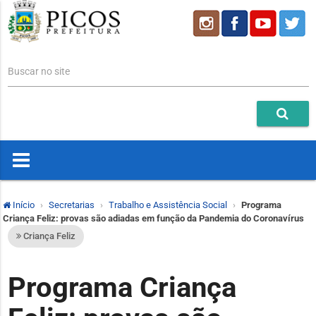
Buscar no site
Início
Secretarias
Trabalho e Assistência Social
Programa
Criança Feliz: provas são adiadas em função da Pandemia do Coronavírus
Criança Feliz
Programa Criança