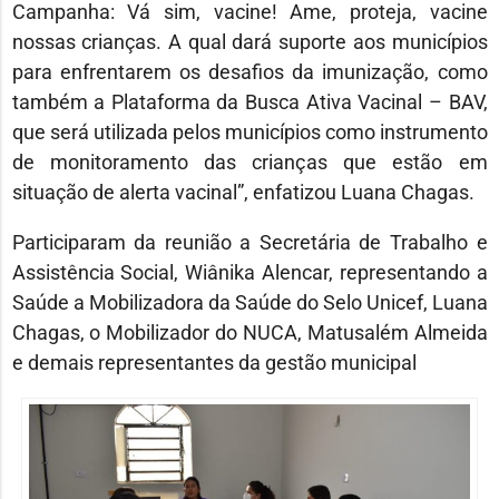
Campanha: Vá sim, vacine! Ame, proteja, vacine
nossas crianças. A qual dará suporte aos municípios
para enfrentarem os desafios da imunização, como
também a Plataforma da Busca Ativa Vacinal – BAV,
que será utilizada pelos municípios como instrumento
de monitoramento das crianças que estão em
situação de alerta vacinal”, enfatizou Luana Chagas.
Participaram da reunião a Secretária de Trabalho e
Assistência Social, Wiânika Alencar, representando a
Saúde a Mobilizadora da Saúde do Selo Unicef, Luana
Chagas, o Mobilizador do NUCA, Matusalém Almeida
e demais representantes da gestão municipal