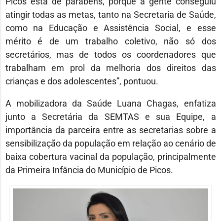
Picos está de parabéns, porque a gente conseguiu
atingir todas as metas, tanto na Secretaria de Saúde,
como na Educação e Assistência Social, e esse
mérito é de um trabalho coletivo, não só dos
secretários, mas de todos os coordenadores que
trabalham em prol da melhoria dos direitos das
crianças e dos adolescentes”, pontuou.
A mobilizadora da Saúde Luana Chagas, enfatiza
junto a Secretária da SEMTAS e sua Equipe, a
importância da parceira entre as secretarias sobre a
sensibilização da população em relação ao cenário de
baixa cobertura vacinal da população, principalmente
da Primeira Infância do Município de Picos.