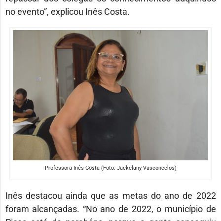
no evento”, explicou Inês Costa.
Professora Inês Costa (Foto: Jackelany Vasconcelos)
Inês destacou ainda que as metas do ano de 2022
foram alcançadas. “No ano de 2022, o município de