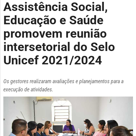
Assistência Social,
Educação e Saúde
promovem reunião
intersetorial do Selo
Unicef 2021/2024
Os gestores realizaram avaliações e planejamentos para a
execução de atividades.