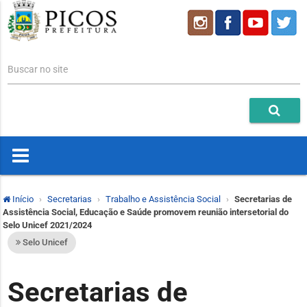
Buscar no site
Início
Secretarias
Trabalho e Assistência Social
Secretarias de
Assistência Social, Educação e Saúde promovem reunião intersetorial do
Selo Unicef 2021/2024
Selo Unicef
Secretarias de