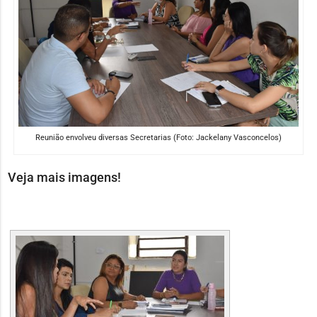
Reunião envolveu diversas Secretarias (Foto: Jackelany Vasconcelos)
Veja mais imagens!