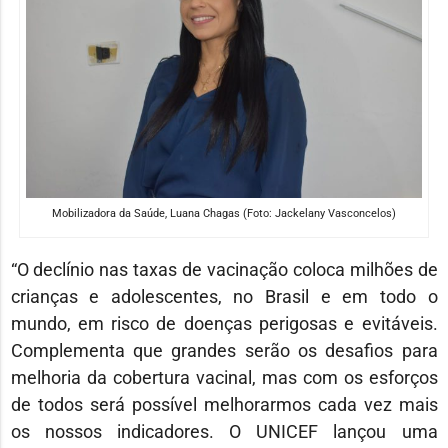
Mobilizadora da Saúde, Luana Chagas (Foto: Jackelany Vasconcelos)
“O declínio nas taxas de vacinação coloca milhões de
crianças e adolescentes, no Brasil e em todo o
mundo, em risco de doenças perigosas e evitáveis.
Complementa que grandes serão os desafios para
melhoria da cobertura vacinal, mas com os esforços
de todos será possível melhorarmos cada vez mais
os nossos indicadores. O UNICEF lançou uma