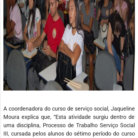
A coordenadora do curso de serviço social, Jaqueline
Moura explica que, “Esta atividade surgiu dentro de
uma disciplina, Processo de Trabalho Serviço Social
III, cursada pelos alunos do sétimo período do curso