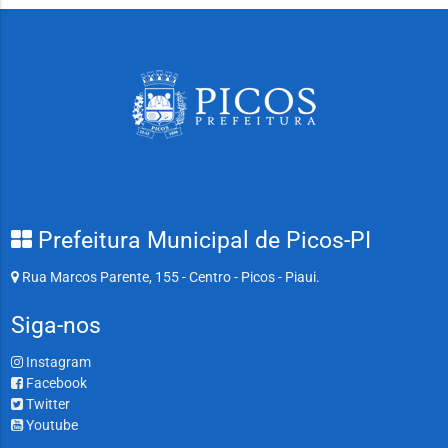
Prefeitura Municipal de Picos-PI
Rua Marcos Parente, 155 - Centro - Picos - Piaui.
Siga-nos
Instagram
Facebook
Twitter
Youtube