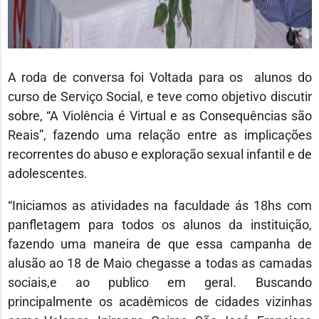
A roda de conversa foi Voltada para os alunos do
curso de Serviço Social, e teve como objetivo discutir
sobre, “A Violência é Virtual e as Consequências são
Reais”, fazendo uma relação entre as implicações
recorrentes do abuso e exploração sexual infantil e de
adolescentes.
“Iniciamos as atividades na faculdade ás 18hs com
panfletagem para todos os alunos da instituição,
fazendo uma maneira de que essa campanha de
alusão ao 18 de Maio chegasse a todas as camadas
sociais,e ao publico em geral. Buscando
principalmente os acadêmicos de cidades vizinhas