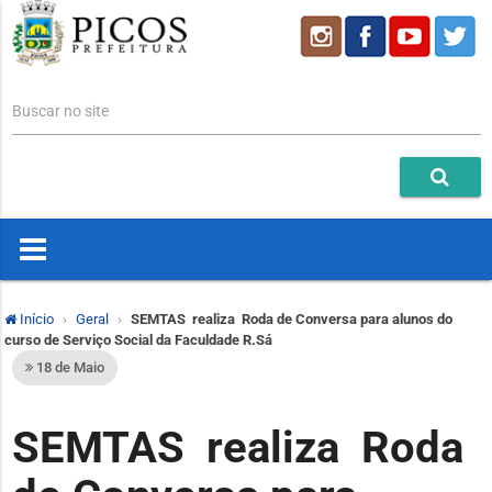
Buscar no site
Início
Geral
SEMTAS realiza Roda de Conversa para alunos do
curso de Serviço Social da Faculdade R.Sá
18 de Maio
SEMTAS realiza Roda