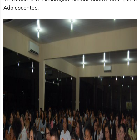
Adolescentes.