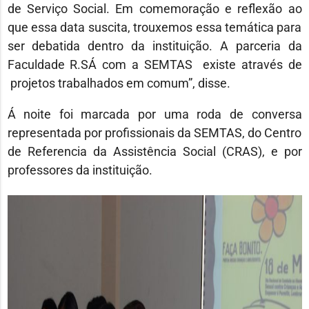
de Serviço Social. Em comemoração e reflexão ao
que essa data suscita, trouxemos essa temática para
ser debatida dentro da instituição. A parceria da
Faculdade R.SÁ com a SEMTAS existe através de
projetos trabalhados em comum”, disse.
Á noite foi marcada por uma roda de conversa
representada por profissionais da SEMTAS, do Centro
de Referencia da Assistência Social (CRAS), e por
professores da instituição.