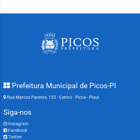
Prefeitura Municipal de Picos-PI
Rua Marcos Parente, 155 - Centro - Picos - Piaui.
Siga-nos
Instagram
Facebook
Twitter