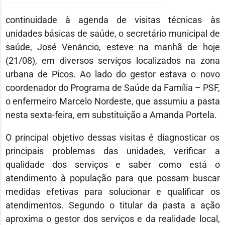
continuidade à agenda de visitas técnicas às
unidades básicas de saúde, o secretário municipal de
saúde, José Venâncio, esteve na manhã de hoje
(21/08), em diversos serviços localizados na zona
urbana de Picos. Ao lado do gestor estava o novo
coordenador do Programa de Saúde da Família – PSF,
o enfermeiro Marcelo Nordeste, que assumiu a pasta
nesta sexta-feira, em substituição a Amanda Portela.
O principal objetivo dessas visitas é diagnosticar os
principais problemas das unidades, verificar a
qualidade dos serviços e saber como está o
atendimento à população para que possam buscar
medidas efetivas para solucionar e qualificar os
atendimentos. Segundo o titular da pasta a ação
aproxima o gestor dos serviços e da realidade local,