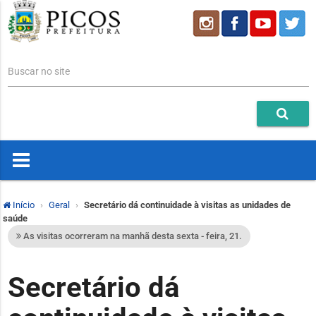
Buscar no site
Início
Geral
Secretário dá continuidade à visitas as unidades de
saúde
As visitas ocorreram na manhã desta sexta - feira, 21.
Secretário dá