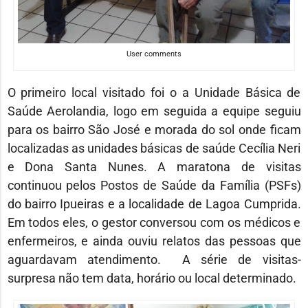
User comments
O primeiro local visitado foi o a Unidade Básica de
Saúde Aerolandia, logo em seguida a equipe seguiu
para os bairro São José e morada do sol onde ficam
localizadas as unidades básicas de saúde Cecília Neri
e Dona Santa Nunes. A maratona de visitas
continuou pelos Postos de Saúde da Família (PSFs)
do bairro Ipueiras e a localidade de Lagoa Cumprida.
Em todos eles, o gestor conversou com os médicos e
enfermeiros, e ainda ouviu relatos das pessoas que
aguardavam atendimento. A série de visitas-
surpresa não tem data, horário ou local determinado.