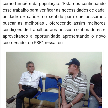
como também da população. “Estamos continuando
esse trabalho para verificar as necessidades de cada
unidade de saúde, no sentido para que possamos
buscar as melhorias , oferecendo assim melhores
condições de trabalhos aos nossos colaboradores e
aproveitando a oportunidade apresentando o novo
coordenador do PSF”, ressaltou.