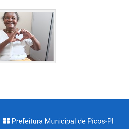
Prefeitura Municipal de Picos-PI