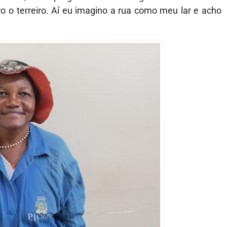
ro o terreiro. Aí eu imagino a rua como meu lar e acho