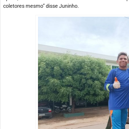
coletores mesmo” disse Juninho.