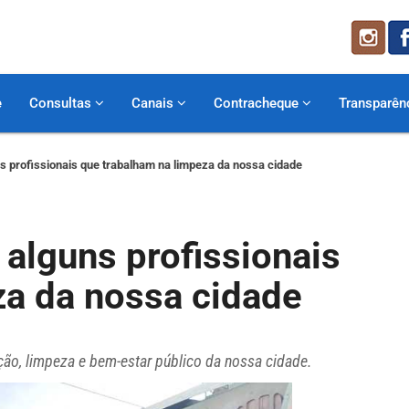
e
Consultas
Canais
Contracheque
Transparên
s profissionais que trabalham na limpeza da nossa cidade
 alguns profissionais
za da nossa cidade
ção, limpeza e bem-estar público da nossa cidade.