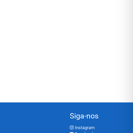
Siga-nos
Instagram