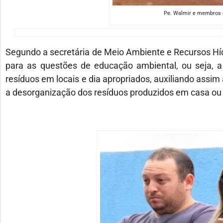
Pe. Walmir e membros d
Segundo a secretária de Meio Ambiente e Recursos Hídr
para as questões de educação ambiental, ou seja, a
resíduos em locais e dia apropriados, auxiliando assim
a desorganização dos resíduos produzidos em casa ou 