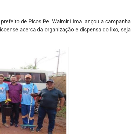
o prefeito de Picos Pe. Walmir Lima lançou a campanha
icoense acerca da organização e dispensa do lixo, seja