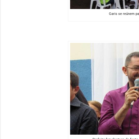
Garis se reúnem pa