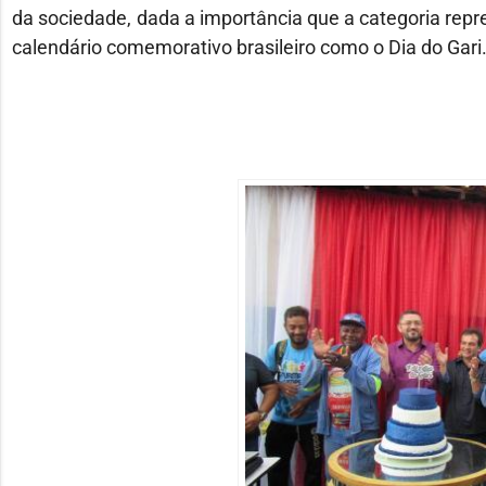
da sociedade, dada a importância que a categoria repres
calendário comemorativo brasileiro como o Dia do Gari