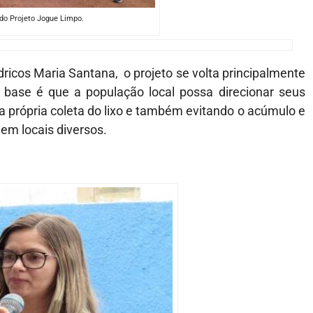
o Projeto Jogue Limpo.
icos Maria Santana, o projeto se volta principalmente
 base é que a população local possa direcionar seus
 a própria coleta do lixo e também evitando o acúmulo e
em locais diversos.