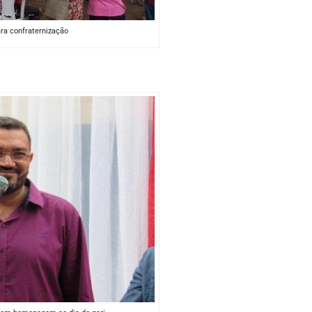
ra confraternização