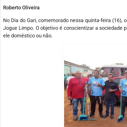
Roberto Oliveira
No Dia do Gari, comemorado nessa quinta-feira (16), 
Jogue Limpo. O objetivo é conscientizar a sociedade p
ele doméstico ou não.