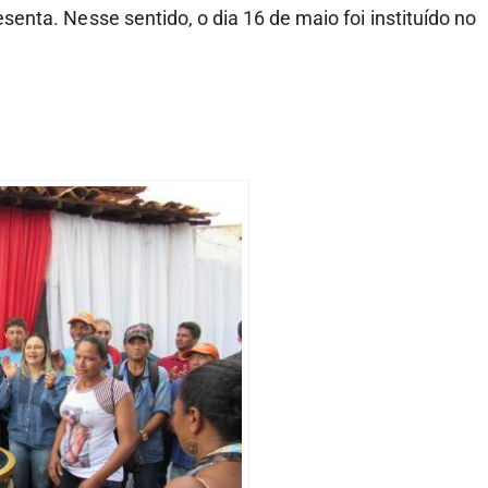
enta. Nesse sentido, o dia 16 de maio foi instituído no
.