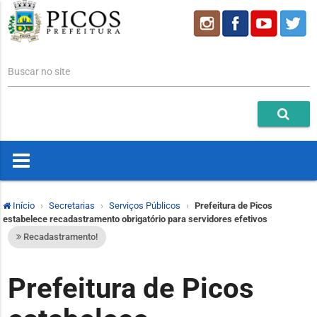
Buscar no site
Início
Secretarias
Serviços Públicos
Prefeitura de Picos
estabelece recadastramento obrigatório para servidores efetivos
Recadastramento!
Prefeitura de Picos