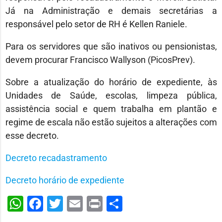
Já na Administração e demais secretárias a
responsável pelo setor de RH é Kellen Raniele.
Para os servidores que são inativos ou pensionistas,
devem procurar Francisco Wallyson (PicosPrev).
Sobre a atualização do horário de expediente, às
Unidades de Saúde, escolas, limpeza pública,
assistência social e quem trabalha em plantão e
regime de escala não estão sujeitos a alterações com
esse decreto.
Decreto recadastramento
Decreto horário de expediente
WhatsApp
Facebook
Twitter
Email
Print
Share