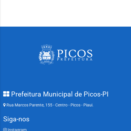
Prefeitura Municipal de Picos-PI
Rua Marcos Parente, 155 - Centro - Picos - Piaui.
Siga-nos
Instagram