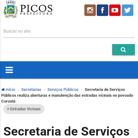
Buscar no site
Início
Secretarias
Serviços Públicos
Secretaria de Serviços
Públicos realiza aberturas e manutenção das estradas vicinais no povoado
Coroatá
Estradas Vicinais
Secretaria de Serviços