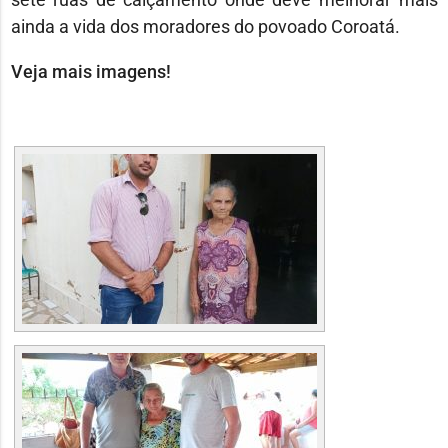
ainda a vida dos moradores do povoado Coroatá.
Veja mais imagens!