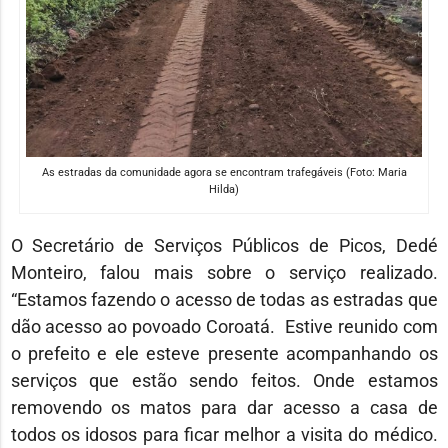
As estradas da comunidade agora se encontram trafegáveis (Foto: Maria
Hilda)
O Secretário de Serviços Públicos de Picos, Dedé
Monteiro, falou mais sobre o serviço realizado.
“Estamos fazendo o acesso de todas as estradas que
dão acesso ao povoado Coroatá. Estive reunido com
o prefeito e ele esteve presente acompanhando os
serviços que estão sendo feitos. Onde estamos
removendo os matos para dar acesso a casa de
todos os idosos para ficar melhor a visita do médico.