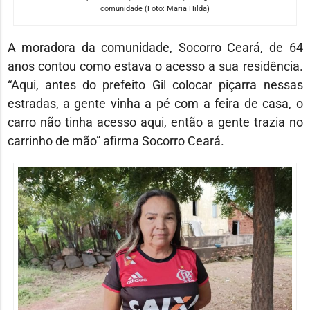
comunidade (Foto: Maria Hilda)
A moradora da comunidade, Socorro Ceará, de 64
anos contou como estava o acesso a sua residência.
“Aqui, antes do prefeito Gil colocar piçarra nessas
estradas, a gente vinha a pé com a feira de casa, o
carro não tinha acesso aqui, então a gente trazia no
carrinho de mão” afirma Socorro Ceará.