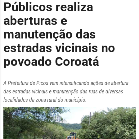
Públicos realiza
aberturas e
manutenção das
estradas vicinais no
povoado Coroatá
A Prefeitura de Picos vem intensificando ações de abertura
das estradas vicinais e manutenção das ruas de diversas
localidades da zona rural do município.