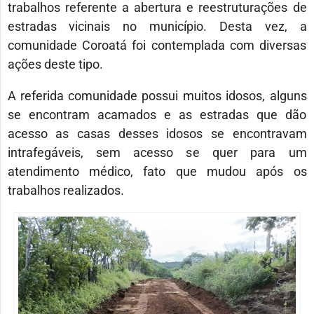
trabalhos referente a abertura e reestruturações de
estradas vicinais no município. Desta vez, a
comunidade Coroatá foi contemplada com diversas
ações deste tipo.
A referida comunidade possui muitos idosos, alguns
se encontram acamados e as estradas que dão
acesso as casas desses idosos se encontravam
intrafegáveis, sem acesso se quer para um
atendimento médico, fato que mudou após os
trabalhos realizados.