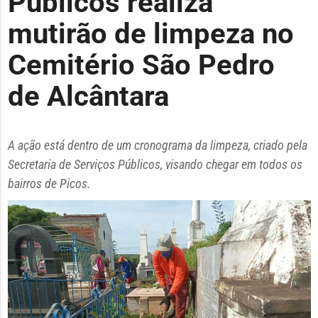
Públicos realiza
mutirão de limpeza no
Cemitério São Pedro
de Alcântara
A ação está dentro de um cronograma da limpeza, criado pela
Secretaria de Serviços Públicos, visando chegar em todos os
bairros de Picos.