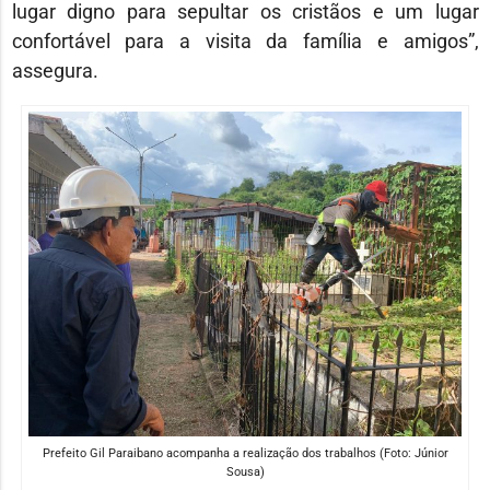
lugar digno para sepultar os cristãos e um lugar
confortável para a visita da família e amigos”,
assegura.
Prefeito Gil Paraibano acompanha a realização dos trabalhos (Foto: Júnior
Sousa)