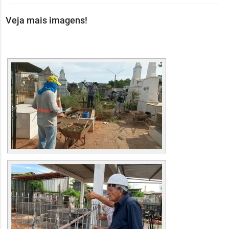
Veja mais imagens!