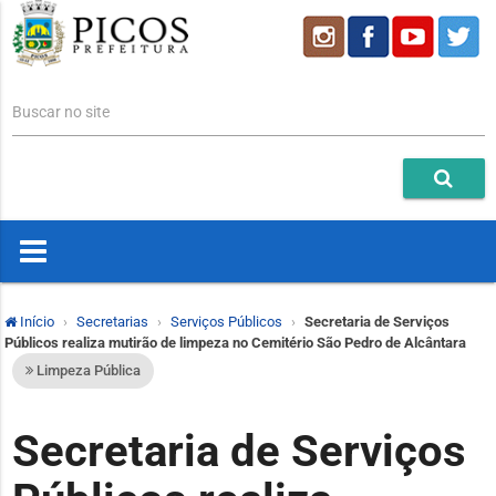
Buscar no site
Início
Secretarias
Serviços Públicos
Secretaria de Serviços
Públicos realiza mutirão de limpeza no Cemitério São Pedro de Alcântara
Limpeza Pública
Secretaria de Serviços