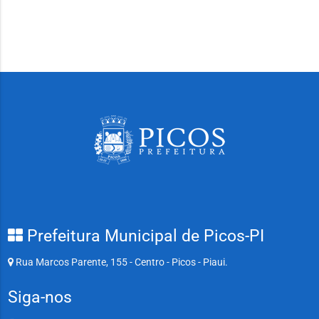
Prefeitura Municipal de Picos-PI
Rua Marcos Parente, 155 - Centro - Picos - Piaui.
Siga-nos