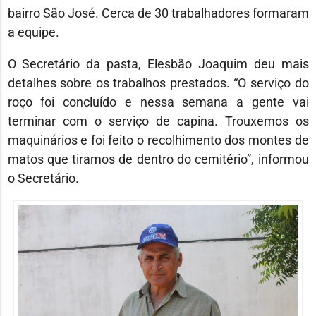
bairro São José. Cerca de 30 trabalhadores formaram
a equipe.
O Secretário da pasta, Elesbão Joaquim deu mais
detalhes sobre os trabalhos prestados. “O serviço do
roço foi concluído e nessa semana a gente vai
terminar com o serviço de capina. Trouxemos os
maquinários e foi feito o recolhimento dos montes de
matos que tiramos de dentro do cemitério”, informou
o Secretário.