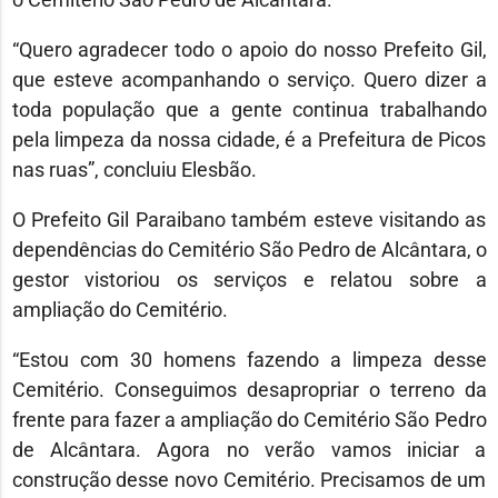
“Quero agradecer todo o apoio do nosso Prefeito Gil,
que esteve acompanhando o serviço. Quero dizer a
toda população que a gente continua trabalhando
pela limpeza da nossa cidade, é a Prefeitura de Picos
nas ruas”, concluiu Elesbão.
O Prefeito Gil Paraibano também esteve visitando as
dependências do Cemitério São Pedro de Alcântara, o
gestor vistoriou os serviços e relatou sobre a
ampliação do Cemitério.
“Estou com 30 homens fazendo a limpeza desse
Cemitério. Conseguimos desapropriar o terreno da
frente para fazer a ampliação do Cemitério São Pedro
de Alcântara. Agora no verão vamos iniciar a
construção desse novo Cemitério. Precisamos de um