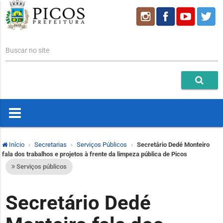
Buscar no site
Início
Secretarias
Serviços Públicos
Secretário Dedé Monteiro
fala dos trabalhos e projetos à frente da limpeza pública de Picos
Serviços públicos
Secretário Dedé