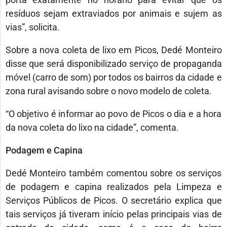
resíduos sejam extraviados por animais e sujem as
vias”, solicita.
Sobre a nova coleta de lixo em Picos, Dedé Monteiro
disse que será disponibilizado serviço de propaganda
móvel (carro de som) por todos os bairros da cidade e
zona rural avisando sobre o novo modelo de coleta.
“O objetivo é informar ao povo de Picos o dia e a hora
da nova coleta do lixo na cidade”, comenta.
Podagem e Capina
Dedé Monteiro também comentou sobre os serviços
de podagem e capina realizados pela Limpeza e
Serviços Públicos de Picos. O secretário explica que
tais serviços já tiveram início pelas principais vias de