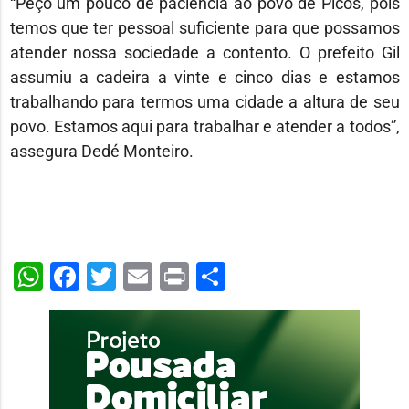
“Peço um pouco de paciência ao povo de Picos, pois
temos que ter pessoal suficiente para que possamos
atender nossa sociedade a contento. O prefeito Gil
assumiu a cadeira a vinte e cinco dias e estamos
trabalhando para termos uma cidade a altura de seu
povo. Estamos aqui para trabalhar e atender a todos”,
assegura Dedé Monteiro.
WhatsApp
Facebook
Twitter
Email
Print
Share