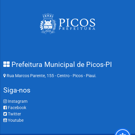
Prefeitura Municipal de Picos-PI
Rua Marcos Parente, 155 - Centro - Picos - Piaui.
Siga-nos
Instagram
Facebook
Twitter
Youtube