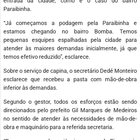
entrada da cidade, como é o caso do bairro
Paraibinha.
“Já começamos a podagem pela Paraibinha e
estamos chegando no bairro Bomba. Temos
pequenas esquipes espalhadas pela cidade para
atender às maiores demandas inicialmente, já que
temos efetivo reduzido”, esclarece.
Sobre o serviço de capina, o secretário Dedé Monteiro
esclarece que recebeu a pasta com mão-de-obra
inferior às demandas.
Segundo o gestor, todos os esforços estão sendo
direcionados pelo prefeito Gil Marques de Medeiros
no sentido de atender às necessidades de mão-de-
obra e maquinário para a referida secretaria.