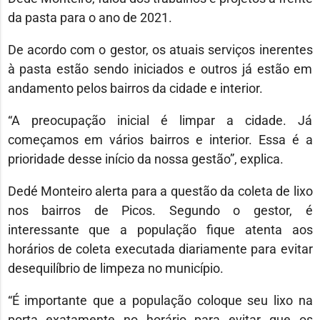
da pasta para o ano de 2021.
De acordo com o gestor, os atuais serviços inerentes
à pasta estão sendo iniciados e outros já estão em
andamento pelos bairros da cidade e interior.
“A preocupação inicial é limpar a cidade. Já
começamos em vários bairros e interior. Essa é a
prioridade desse início da nossa gestão”, explica.
Dedé Monteiro alerta para a questão da coleta de lixo
nos bairros de Picos. Segundo o gestor, é
interessante que a população fique atenta aos
horários de coleta executada diariamente para evitar
desequilíbrio de limpeza no município.
“É importante que a população coloque seu lixo na
porta exatamente no horário para evitar que os