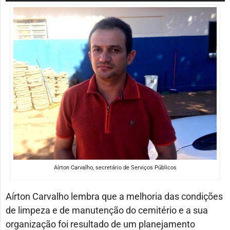
de
áudio
Aírton Carvalho, secretário de Serviços Públicos
Aírton Carvalho lembra que a melhoria das condições
de limpeza e de manutenção do cemitério e a sua
organização foi resultado de um planejamento