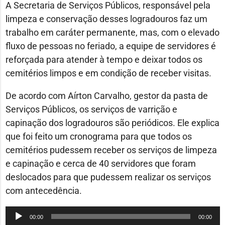
A Secretaria de Serviços Públicos, responsável pela
limpeza e conservação desses logradouros faz um
trabalho em caráter permanente, mas, com o elevado
fluxo de pessoas no feriado, a equipe de servidores é
reforçada para atender à tempo e deixar todos os
cemitérios limpos e em condição de receber visitas.
De acordo com Aírton Carvalho, gestor da pasta de
Serviços Públicos, os serviços de varrição e
capinação dos logradouros são periódicos. Ele explica
que foi feito um cronograma para que todos os
cemitérios pudessem receber os serviços de limpeza
e capinação e cerca de 40 servidores que foram
deslocados para que pudessem realizar os serviços
com antecedência.
Tocador
00:00
00:00