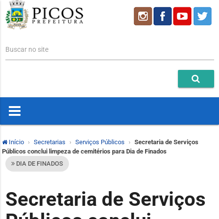
Buscar no site
Início
Secretarias
Serviços Públicos
Secretaria de Serviços
Públicos conclui limpeza de cemitérios para Dia de Finados
DIA DE FINADOS
Secretaria de Serviços