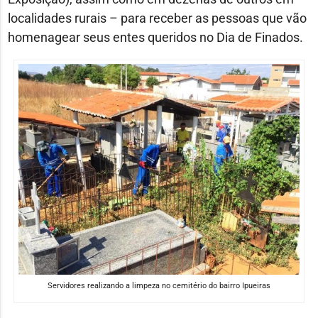
localidades rurais – para receber as pessoas que vão
homenagear seus entes queridos no Dia de Finados.
Servidores realizando a limpeza no cemitério do bairro Ipueiras