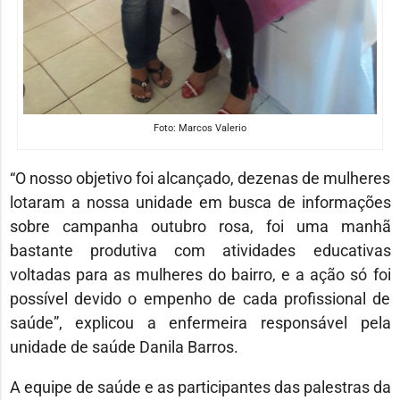
Foto: Marcos Valerio
“O nosso objetivo foi alcançado, dezenas de mulheres
lotaram a nossa unidade em busca de informações
sobre campanha outubro rosa, foi uma manhã
bastante produtiva com atividades educativas
voltadas para as mulheres do bairro, e a ação só foi
possível devido o empenho de cada profissional de
saúde”, explicou a enfermeira responsável pela
unidade de saúde Danila Barros.
A equipe de saúde e as participantes das palestras da