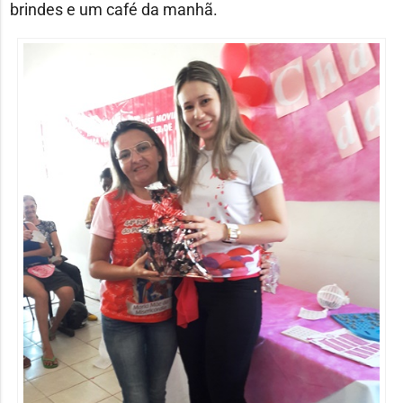
brindes e um café da manhã.