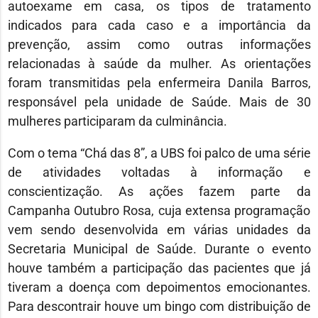
autoexame em casa, os tipos de tratamento
indicados para cada caso e a importância da
prevenção, assim como outras informações
relacionadas à saúde da mulher. As orientações
foram transmitidas pela enfermeira Danila Barros,
responsável pela unidade de Saúde. Mais de 30
mulheres participaram da culminância.
Com o tema “Chá das 8”, a UBS foi palco de uma série
de atividades voltadas à informação e
conscientização. As ações fazem parte da
Campanha Outubro Rosa, cuja extensa programação
vem sendo desenvolvida em várias unidades da
Secretaria Municipal de Saúde. Durante o evento
houve também a participação das pacientes que já
tiveram a doença com depoimentos emocionantes.
Para descontrair houve um bingo com distribuição de