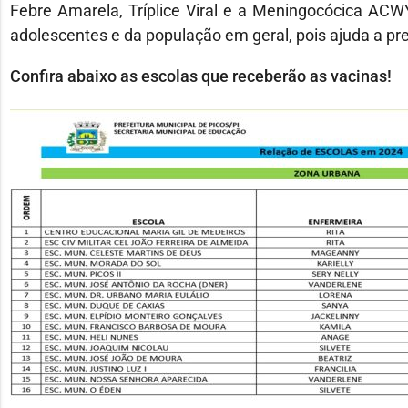
Febre Amarela, Tríplice Viral e a Meningocócica ACW
adolescentes e da população em geral, pois ajuda a pr
Confira abaixo as escolas que receberão as vacinas!