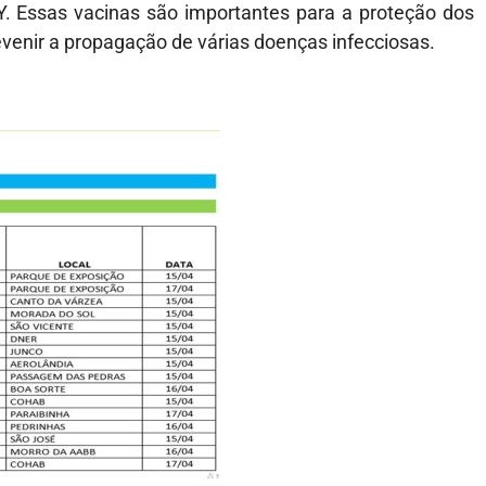
Y. Essas vacinas são importantes para a proteção dos
evenir a propagação de várias doenças infecciosas.