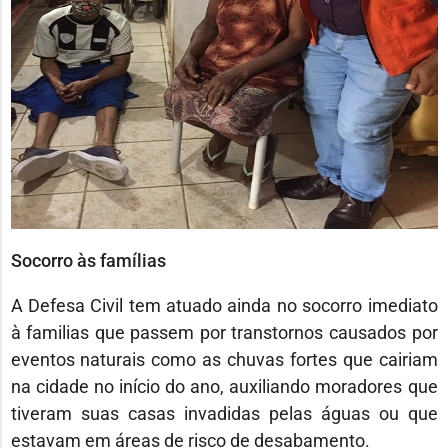
Socorro às famílias
A Defesa Civil tem atuado ainda no socorro imediato
à familias que passem por transtornos causados por
eventos naturais como as chuvas fortes que cairiam
na cidade no início do ano, auxiliando moradores que
tiveram suas casas invadidas pelas águas ou que
estavam em áreas de risco de desabamento.