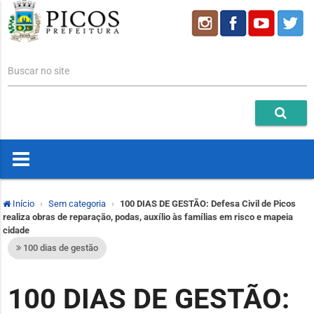
Buscar no site
Início
Sem categoria
100 DIAS DE GESTÃO: Defesa Civil de Picos
realiza obras de reparação, podas, auxílio às famílias em risco e mapeia
cidade
100 dias de gestão
100 DIAS DE GESTÃO: