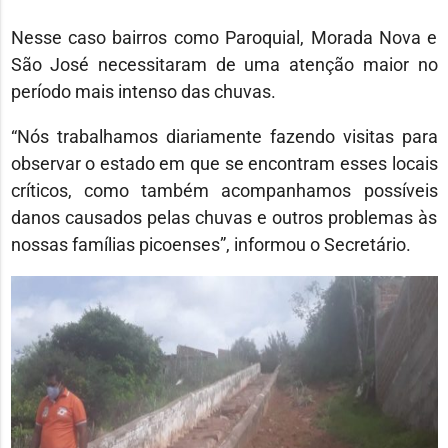
Nesse caso bairros como Paroquial, Morada Nova e
São José necessitaram de uma atenção maior no
período mais intenso das chuvas.
“Nós trabalhamos diariamente fazendo visitas para
observar o estado em que se encontram esses locais
críticos, como também acompanhamos possíveis
danos causados pelas chuvas e outros problemas às
nossas famílias picoenses”, informou o Secretário.