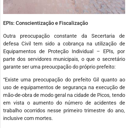
EPIs: Conscientização e Fiscalização
Outra preocupação constante da Secertaria de
defesa Civil tem sido a cobrança na utilização de
Equipamentos de Proteção Individual – EPIs, por
parte dos servidores municipais, o que o secretário
garante ser uma preoucpação do próprio prefeito:
“Existe uma preocupação do prefeito Gil quanto ao
uso de equipamentos de segurança na execução de
mão-de-obra de modo geral na cidade de Picos, tendo
em vista o aumento do número de acidentes de
trabalho ocorridos nesse primeiro trimestre do ano,
inclusive com mortes.