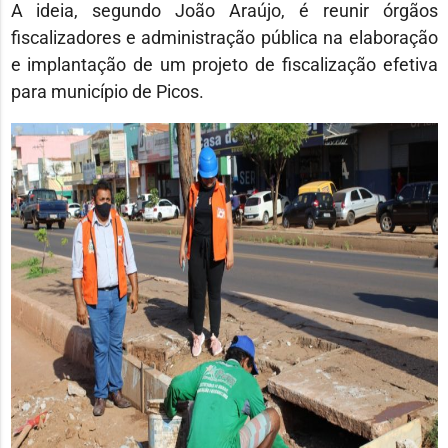
A ideia, segundo João Araújo, é reunir órgãos
fiscalizadores e administração pública na elaboração
e implantação de um projeto de fiscalização efetiva
para município de Picos.