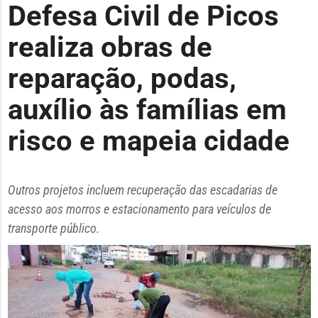
Defesa Civil de Picos
realiza obras de
reparação, podas,
auxílio às famílias em
risco e mapeia cidade
Outros projetos incluem recuperação das escadarias de
acesso aos morros e estacionamento para veículos de
transporte público.