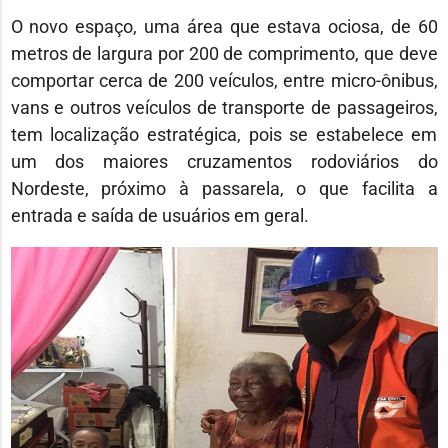
O novo espaço, uma área que estava ociosa, de 60
metros de largura por 200 de comprimento, que deve
comportar cerca de 200 veículos, entre micro-ônibus,
vans e outros veículos de transporte de passageiros,
tem localização estratégica, pois se estabelece em
um dos maiores cruzamentos rodoviários do
Nordeste, próximo à passarela, o que facilita a
entrada e saída de usuários em geral.