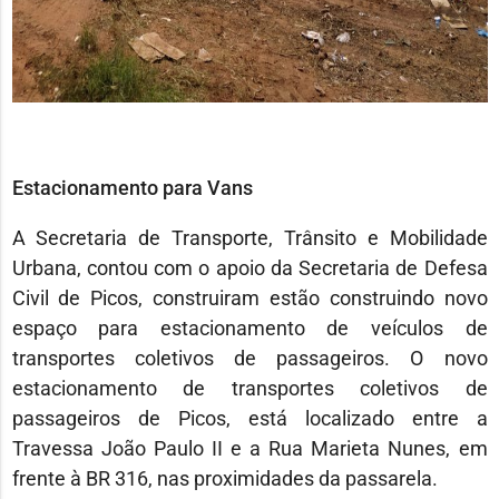
Estacionamento para Vans
A Secretaria de Transporte, Trânsito e Mobilidade
Urbana, contou com o apoio da Secretaria de Defesa
Civil de Picos, construiram estão construindo novo
espaço para estacionamento de veículos de
transportes coletivos de passageiros. O novo
estacionamento de transportes coletivos de
passageiros de Picos, está localizado entre a
Travessa João Paulo II e a Rua Marieta Nunes, em
frente à BR 316, nas proximidades da passarela.