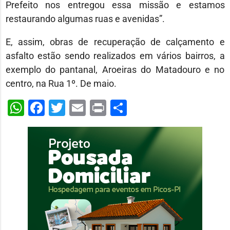
Prefeito nos entregou essa missão e estamos
restaurando algumas ruas e avenidas”.
E, assim, obras de recuperação de calçamento e
asfalto estão sendo realizados em vários bairros, a
exemplo do pantanal, Aroeiras do Matadouro e no
centro, na Rua 1º. De maio.
WhatsApp
Facebook
Twitter
Email
Print
Share