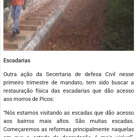
Escadarias
Outra ação da Secertaria de defesa Civil nesse
primeiro trimestre de mandato, tem sido buscar a
restauração física das escadarias que dão acesso
aos morros de Picos:
“Nós estamos visitando as escadas que dão acesso
aos bairros mais altos. São muitas escadas.
Começaremos as reformas principalmente naquelas