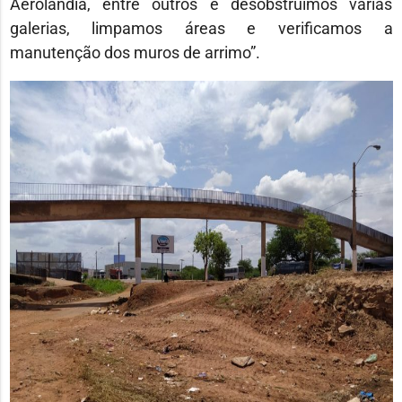
Aerolândia, entre outros e desobstruímos várias
galerias, limpamos áreas e verificamos a
manutenção dos muros de arrimo”.