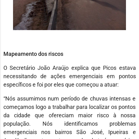
Mapeamento dos riscos
O Secretário João Araújo explica que Picos estava
necessitando de ações emergenciais em pontos
específicos e foi por eles que começou a atuar:
“Nós assumimos num período de chuvas intensas e
começamos logo a trabalhar para localizar os pontos
da cidade que ofereciam maior risco à nossa
população. Nós identificamos problemas
emergenciais nos bairros São José, Ipueiras e