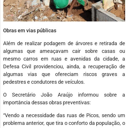
Obras em vias públicas
Além de realizar podagem de árvores e retirada de
algumas que ameaçavam cair sobre casas ou
mesmo carros em ruas e avenidas da cidade, a
Defesa Civil providenciou, ainda, a recuperação de
algumas vias que ofereciam riscos graves a
pedestres e condutores de veículos.
O Secretário João Araújo informou sobre a
importância dessas obras preventivas:
“Vendo a necessidade das ruas de Picos, sendo um
problema anterior, que tira o conforto da população, o