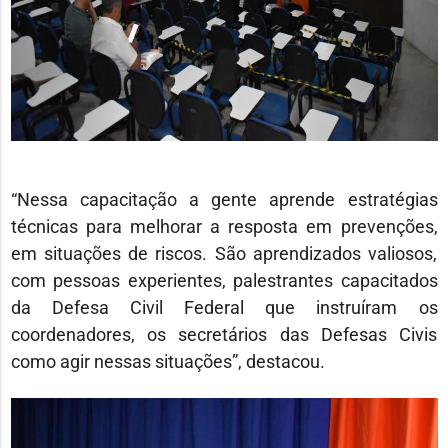
“Nessa capacitação a gente aprende estratégias
técnicas para melhorar a resposta em prevenções,
em situações de riscos. São aprendizados valiosos,
com pessoas experientes, palestrantes capacitados
da Defesa Civil Federal que instruíram os
coordenadores, os secretários das Defesas Civis
como agir nessas situações”, destacou.