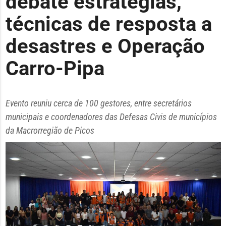
debate estratégias,
técnicas de resposta a
desastres e Operação
Carro-Pipa
Evento reuniu cerca de 100 gestores, entre secretários
municipais e coordenadores das Defesas Civis de municípios
da Macrorregião de Picos