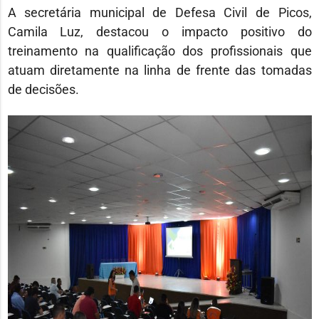
A secretária municipal de Defesa Civil de Picos,
Camila Luz, destacou o impacto positivo do
treinamento na qualificação dos profissionais que
atuam diretamente na linha de frente das tomadas
de decisões.