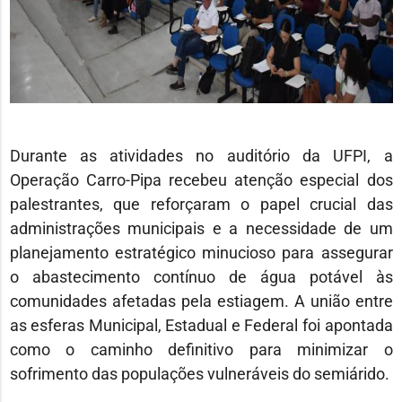
Durante as atividades no auditório da UFPI, a
Operação Carro-Pipa recebeu atenção especial dos
palestrantes, que reforçaram o papel crucial das
administrações municipais e a necessidade de um
planejamento estratégico minucioso para assegurar
o abastecimento contínuo de água potável às
comunidades afetadas pela estiagem. A união entre
as esferas Municipal, Estadual e Federal foi apontada
como o caminho definitivo para minimizar o
sofrimento das populações vulneráveis do semiárido.