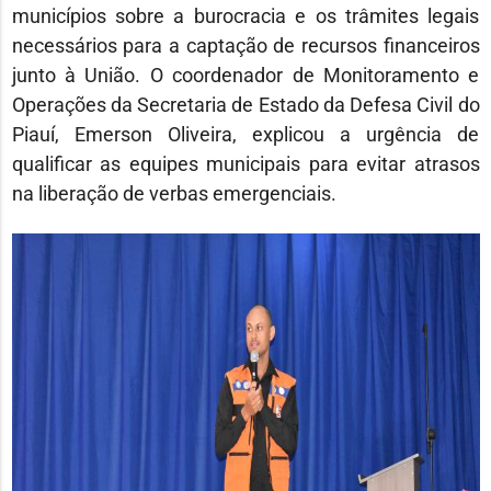
municípios sobre a burocracia e os trâmites legais
necessários para a captação de recursos financeiros
junto à União. O coordenador de Monitoramento e
Operações da Secretaria de Estado da Defesa Civil do
Piauí, Emerson Oliveira, explicou a urgência de
qualificar as equipes municipais para evitar atrasos
na liberação de verbas emergenciais.