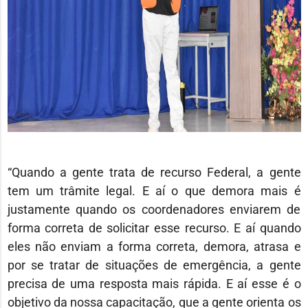
“Quando a gente trata de recurso Federal, a gente
tem um trâmite legal. E aí o que demora mais é
justamente quando os coordenadores enviarem de
forma correta de solicitar esse recurso. E aí quando
eles não enviam a forma correta, demora, atrasa e
por se tratar de situações de emergência, a gente
precisa de uma resposta mais rápida. E aí esse é o
objetivo da nossa capacitação, que a gente orienta os