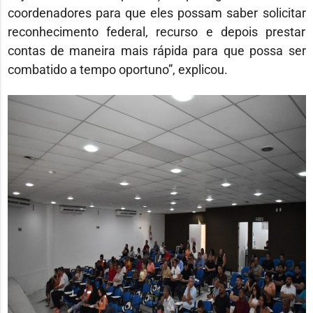
coordenadores para que eles possam saber solicitar
reconhecimento federal, recurso e depois prestar
contas de maneira mais rápida para que possa ser
combatido a tempo oportuno”, explicou.