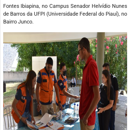
Fontes Ibiapina, no Campus Senador Helvídio Nunes
de Barros da UFPI (Universidade Federal do Piauí), no
Bairro Junco.