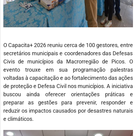
O Capacita+ 2026 reuniu cerca de 100 gestores, entre
secretários municipais e coordenadores das Defesas
Civis de municípios da Macrorregião de Picos. O
evento trouxe em sua programação palestras
voltadas à capacitação e ao fortalecimento das ações
de proteção e Defesa Civil nos municípios. A iniciativa
buscou ainda oferecer orientações práticas e
preparar as gestões para prevenir, responder e
reduzir os impactos causados por desastres naturais
e climáticos.