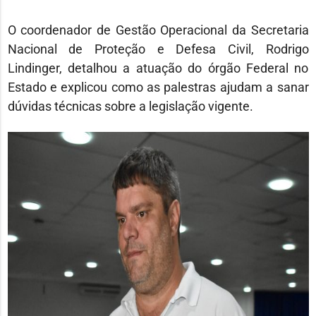
O coordenador de Gestão Operacional da Secretaria
Nacional de Proteção e Defesa Civil, Rodrigo
Lindinger, detalhou a atuação do órgão Federal no
Estado e explicou como as palestras ajudam a sanar
dúvidas técnicas sobre a legislação vigente.