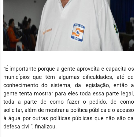
“É importante porque a gente aproveita e capacita os
municípios que têm algumas dificuldades, até de
conhecimento do sistema, da legislação, então a
gente tenta mostrar para eles toda essa parte legal,
toda a parte de como fazer o pedido, de como
solicitar, além de mostrar a política pública e o acesso
à água por outras políticas públicas que não são da
defesa civil”, finalizou.