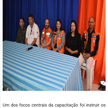
Um dos focos centrais da capacitação foi instruir os